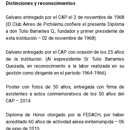
Distinciones y reconocimientos
Galvano entregado por el CAP el 2 de noviembre de 1968
(El Club Aéreo de Pichilemu confiere el presente Diploma
a don Tulio Barrantes Q., fundador y primer presidente de
esta institución – 02 de noviembre de 1968).
Galvano entregado por el CAP con ocasión de los 25 años
de la institución. (Al expresidente Sr. Tulio Barrantes
Quezada, en reconocimiento a la labor realizada en su
gestión como dirigente en el período 1964-1966).
Poster con fotos de 50 años, entregada con firma de
asistentes a actos conmemorativos de los 50 años del
CAP – 2014
Diploma de Honor otorgado por la FEDACH, por haber
acreditado 60 años de actividad aérea ininterrumpida – 06
de junio de 2015