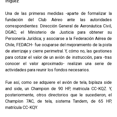
Iñiguez.
Una de las primeras medidas -aparte de formalizar la
fundación del Club Aéreo ante las autoridades
correspondientes: Dirección General de Aeronáutica Civil,
DGAC; el Ministerio de Justicia para obtener su
Personería Jurídica; y asociarse a la Federación Aérea de
Chile, FEDACH- fue ocuparse del mejoramiento de la pista
de aterrizaje y cierre perimetral. Y, cómo no, las gestiones
para cotizar el valor de un avión de instrucción, para -tras
conocer el valor aproximado- realizan una serie de
actividades para reunir los fondos necesarios.
Fue así, como se adquiere el avión de tela, biplaza side
and side, un Champion de 90 HP, matricula CC-KQZ. Y,
posteriormente, otros directorios que le sucedieron, el
Champíon 7AC, de tela, sistema Tandem, de 65 HP,
matrícula CC-KQY.