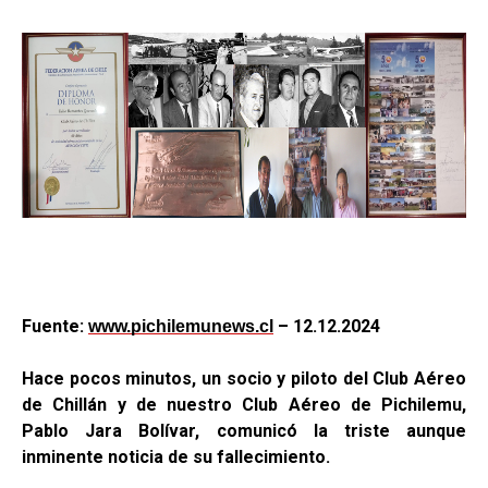
Fuente:
– 12.12.2024
www.pichilemunews.cl
Hace pocos minutos, un socio y piloto del Club Aéreo
de Chillán y de nuestro Club Aéreo de Pichilemu,
Pablo Jara Bolívar, comunicó la triste aunque
inminente noticia de su fallecimiento.