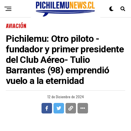
AVIACIÓN
Pichilemu: Otro piloto -
fundador y primer presidente
del Club Aéreo- Tulio
Barrantes (98) emprendió
vuelo a la eternidad
12 de Diciembre de 2024