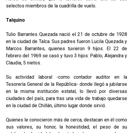
selectos miembros de la cuadrilla de vuelo.
Talquino
Tulio Barrantes Quezada nació el 21 de octubre de 1928
en la ciudad de Talca. Sus padres fueron Lucila Quezada y
Marcos Barrantes, quienes tuvieron 9 hijos. El 22 de
febrero del 1969 se casó y tuvo 3 hijos: Pablo, Alejandra y
Claudia, 5 nietos.
Su actividad laboral -como contador auditor en la
Tesorería General de la República- donde llegó a jubilarse
en la misma institución estatal, lo llevó por diversas
ciudades del país, para tras una vida de trabajo quedarse
en la ciudad de Chillán, último lugar donde sirvió.
Quienes le conocieron más de cerca, destacan en él como
sus valores, su honor, la honestidad, el peso de su