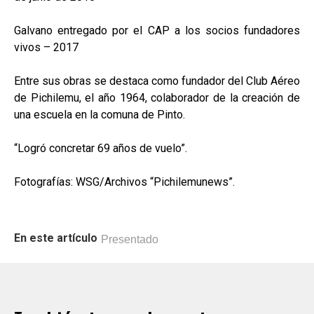
Galvano entregado por el CAP a los socios fundadores
vivos – 2017
Entre sus obras se destaca como fundador del Club Aéreo
de Pichilemu, el año 1964, colaborador de la creación de
una escuela en la comuna de Pinto.
“Logró concretar 69 años de vuelo”.
Fotografías: WSG/Archivos “Pichilemunews”.
En este artículo
Presentado