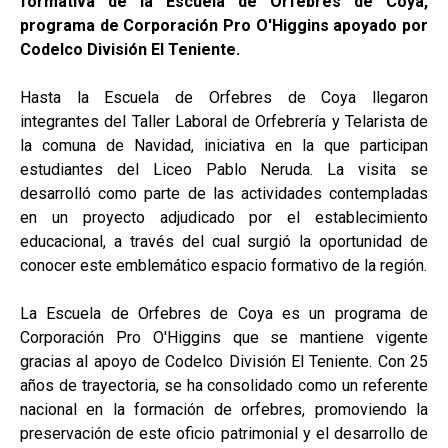
formativa de la Escuela de Orfebres de Coya,
programa de Corporación Pro O'Higgins apoyado por
Codelco División El Teniente.
Hasta la Escuela de Orfebres de Coya llegaron
integrantes del Taller Laboral de Orfebrería y Telarista de
la comuna de Navidad, iniciativa en la que participan
estudiantes del Liceo Pablo Neruda. La visita se
desarrolló como parte de las actividades contempladas
en un proyecto adjudicado por el establecimiento
educacional, a través del cual surgió la oportunidad de
conocer este emblemático espacio formativo de la región.
La Escuela de Orfebres de Coya es un programa de
Corporación Pro O'Higgins que se mantiene vigente
gracias al apoyo de Codelco División El Teniente. Con 25
años de trayectoria, se ha consolidado como un referente
nacional en la formación de orfebres, promoviendo la
preservación de este oficio patrimonial y el desarrollo de