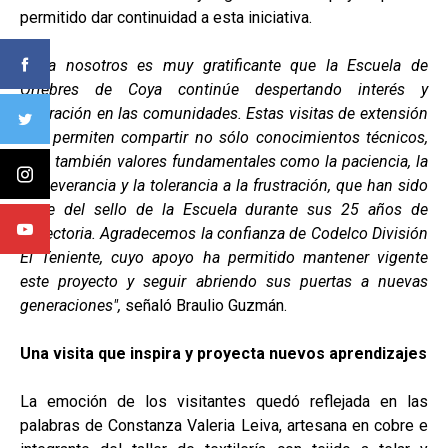
permitido dar continuidad a esta iniciativa.
"Para nosotros es muy gratificante que la Escuela de
Orfebres de Coya continúe despertando interés y
valoración en las comunidades. Estas visitas de extensión
nos permiten compartir no sólo conocimientos técnicos,
sino también valores fundamentales como la paciencia, la
perseverancia y la tolerancia a la frustración, que han sido
parte del sello de la Escuela durante sus 25 años de
trayectoria. Agradecemos la confianza de Codelco División
El Teniente, cuyo apoyo ha permitido mantener vigente
este proyecto y seguir abriendo sus puertas a nuevas
generaciones",
señaló Braulio Guzmán.
Una visita que inspira y proyecta nuevos aprendizajes
La emoción de los visitantes quedó reflejada en las
palabras de Constanza Valeria Leiva, artesana en cobre e