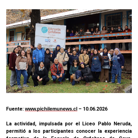
Fuente:
– 10.06.2026
www.pichilemunews.cl
La actividad, impulsada por el Liceo Pablo Neruda,
permitió a los participantes conocer la experiencia