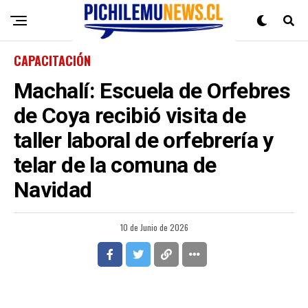
CAPACITACIÓN
Machalí: Escuela de Orfebres
de Coya recibió visita de
taller laboral de orfebrería y
telar de la comuna de
Navidad
10 de Junio de 2026