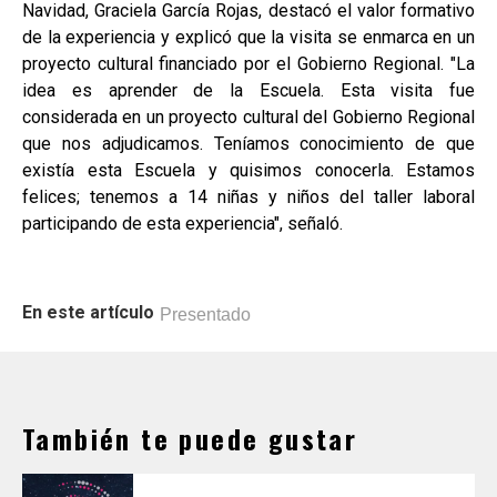
Navidad, Graciela García Rojas, destacó el valor formativo
de la experiencia y explicó que la visita se enmarca en un
proyecto cultural financiado por el Gobierno Regional. "La
idea es aprender de la Escuela. Esta visita fue
considerada en un proyecto cultural del Gobierno Regional
que nos adjudicamos. Teníamos conocimiento de que
existía esta Escuela y quisimos conocerla. Estamos
felices; tenemos a 14 niñas y niños del taller laboral
participando de esta experiencia", señaló.
En este artículo
Presentado
También te puede gustar