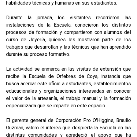
habilidades técnicas y humanas en sus estudiantes.
Durante la jornada, los visitantes recorrieron las
instalaciones de la Escuela, conocieron los distintos
procesos de formación y compartieron con alumnos del
curso de Joyería, quienes les mostraron parte de los
trabajos que desarrollan y las técnicas que han aprendido
durante su proceso formativo.
La actividad se enmarca en las visitas de extensión que
recibe la Escuela de Orfebres de Coya, instancia que
busca acercar este oficio a estudiantes, establecimientos
educacionales y organizaciones interesadas en conocer
el valor de la artesanía, el trabajo manual y la formación
especializada que se imparte en este espacio.
El gerente general de Corporación Pro O'Higgins, Braulio
Guzmán, valoró el interés que despierta la Escuela en las
distintas comunidades y agradeció el apoyo que ha