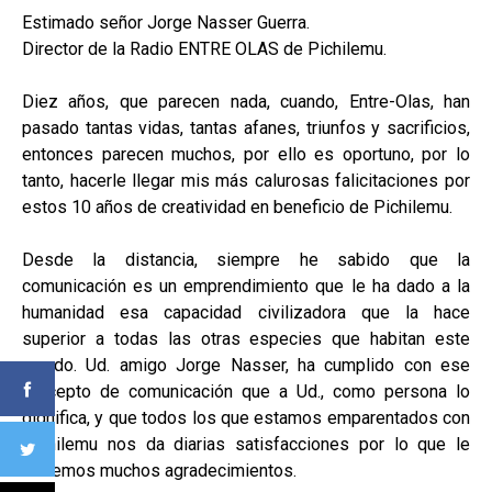
Estimado señor Jorge Nasser Guerra.
Director de la Radio ENTRE OLAS de Pichilemu.
Diez años, que parecen nada, cuando, Entre-Olas, han
pasado tantas vidas, tantas afanes, triunfos y sacrificios,
entonces parecen muchos, por ello es oportuno, por lo
tanto, hacerle llegar mis más calurosas falicitaciones por
estos 10 años de creatividad en beneficio de Pichilemu.
Desde la distancia, siempre he sabido que la
comunicación es un emprendimiento que le ha dado a la
humanidad esa capacidad civilizadora que la hace
superior a todas las otras especies que habitan este
mundo. Ud. amigo Jorge Nasser, ha cumplido con ese
precepto de comunicación que a Ud., como persona lo
dignifica, y que todos los que estamos emparentados con
Pichilemu nos da diarias satisfacciones por lo que le
debemos muchos agradecimientos.