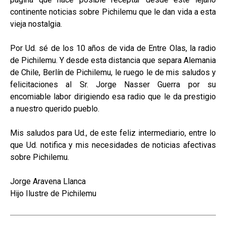
continente noticias sobre Pichilemu que le dan vida a esta
vieja nostalgia.
Por Ud. sé de los 10 años de vida de Entre Olas, la radio
de Pichilemu. Y desde esta distancia que separa Alemania
de Chile, Berlín de Pichilemu, le ruego le de mis saludos y
felicitaciones al Sr. Jorge Nasser Guerra por su
encomiable labor dirigiendo esa radio que le da prestigio
a nuestro querido pueblo.
Mis saludos para Ud., de este feliz intermediario, entre lo
que Ud. notifica y mis necesidades de noticias afectivas
sobre Pichilemu.
Jorge Aravena Llanca
Hijo Ilustre de Pichilemu