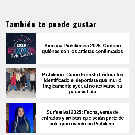
También te puede gustar
Semana Pichilemina 2025: Conoce
quiénes son los artistas confirmados
Pichilemu: Como Ernesto Lértora fue
identificado el deportista que murió
trágicamente ayer, al no activarse su
paracaidista
Surfestival 2025: Fecha, venta de
entradas y artistas que serán parte de
este gran evento en Pichilemu