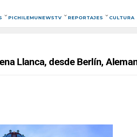
S
PICHILEMUNEWSTV
REPORTAJES
CULTURA
ena Llanca, desde Berlín, Aleman