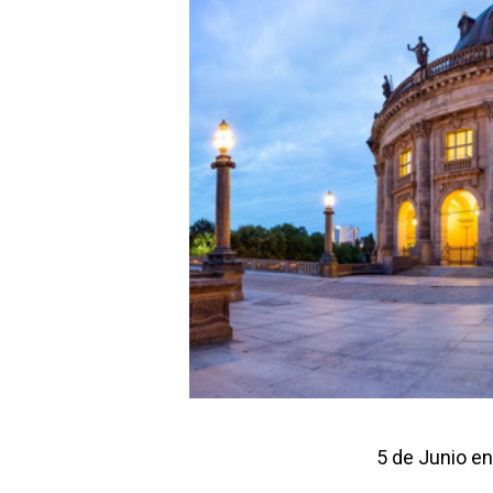
5 de Junio en