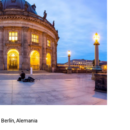
 Berlín, Alemania