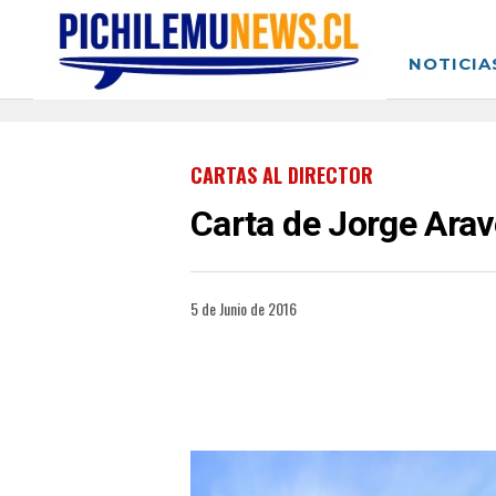
NOTICIA
CARTAS AL DIRECTOR
Carta de Jorge Arav
5 de Junio de 2016