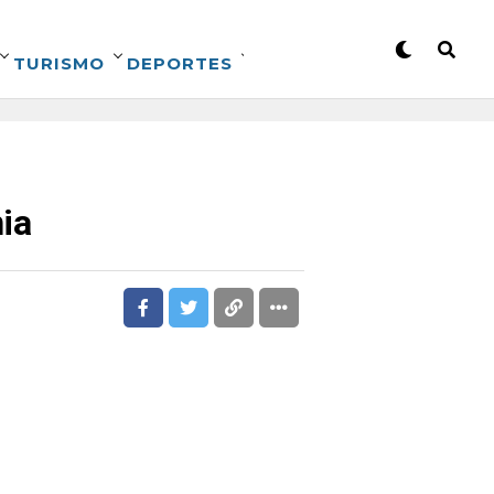
TURISMO
DEPORTES
ia