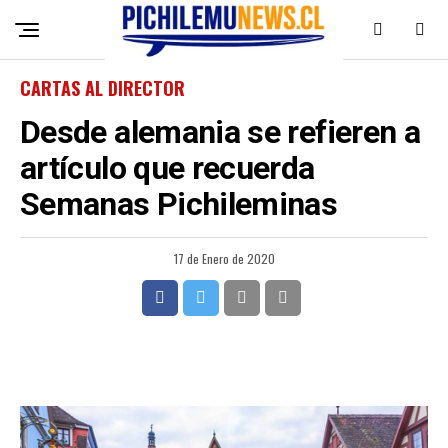
CARTAS AL DIRECTOR
Desde alemania se refieren a
artículo que recuerda
Semanas Pichileminas
17 de Enero de 2020