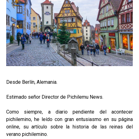
Desde Berlín, Alemania.
Estimado señor Director de Pichilemu News.
Como siempre, a diario pendiente del acontecer
pichilemino, he leído con gran entusiasmo en su página
online, su artículo sobre la historia de las reinas del
verano pichilemino.