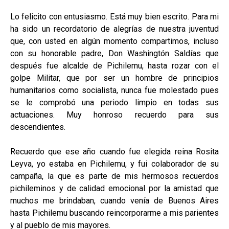
Lo felicito con entusiasmo. Está muy bien escrito. Para mi
ha sido un recordatorio de alegrías de nuestra juventud
que, con usted en algún momento compartimos, incluso
con su honorable padre, Don Washingtón Saldías que
después fue alcalde de Pichilemu, hasta rozar con el
golpe Militar, que por ser un hombre de principios
humanitarios como socialista, nunca fue molestado pues
se le comprobó una periodo limpio en todas sus
actuaciones. Muy honroso recuerdo para sus
descendientes.
Recuerdo que ese año cuando fue elegida reina Rosita
Leyva, yo estaba en Pichilemu, y fui colaborador de su
campaña, la que es parte de mis hermosos recuerdos
pichileminos y de calidad emocional por la amistad que
muchos me brindaban, cuando venía de Buenos Aires
hasta Pichilemu buscando reincorporarme a mis parientes
y al pueblo de mis mayores.