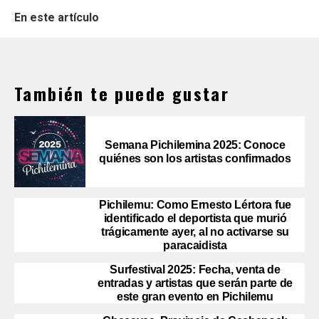
En este artículo
También te puede gustar
Semana Pichilemina 2025: Conoce
quiénes son los artistas confirmados
Pichilemu: Como Ernesto Lértora fue
identificado el deportista que murió
trágicamente ayer, al no activarse su
paracaidista
Surfestival 2025: Fecha, venta de
entradas y artistas que serán parte de
este gran evento en Pichilemu