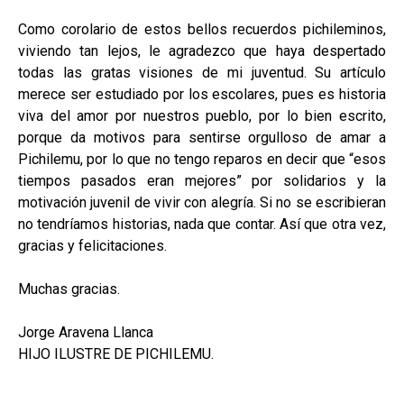
Como corolario de estos bellos recuerdos pichileminos,
viviendo tan lejos, le agradezco que haya despertado
todas las gratas visiones de mi juventud. Su artículo
merece ser estudiado por los escolares, pues es historia
viva del amor por nuestros pueblo, por lo bien escrito,
porque da motivos para sentirse orgulloso de amar a
Pichilemu, por lo que no tengo reparos en decir que “esos
tiempos pasados eran mejores” por solidarios y la
motivación juvenil de vivir con alegría. Si no se escribieran
no tendríamos historias, nada que contar. Así que otra vez,
gracias y felicitaciones.
Muchas gracias.
Jorge Aravena Llanca
HIJO ILUSTRE DE PICHILEMU.