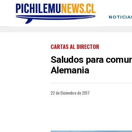
NOTICIA
CARTAS AL DIRECTOR
Saludos para comun
Alemania
22 de Diciembre de 2017