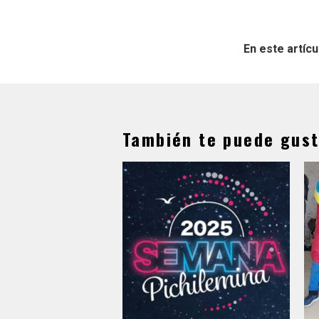
En este artícu
También te puede gust