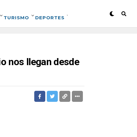
TURISMO
DEPORTES
o nos llegan desde