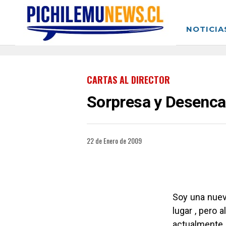
NOTICIA
CARTAS AL DIRECTOR
Sorpresa y Desenc
22 de Enero de 2009
Soy una nueva
lugar , pero
actualmente 