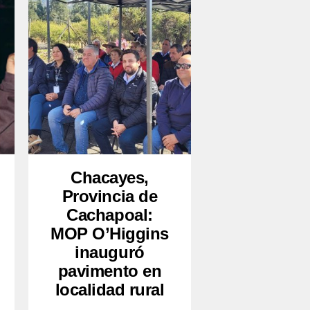
Chacayes,
Provincia de
Cachapoal:
MOP O’Higgins
inauguró
pavimento en
localidad rural