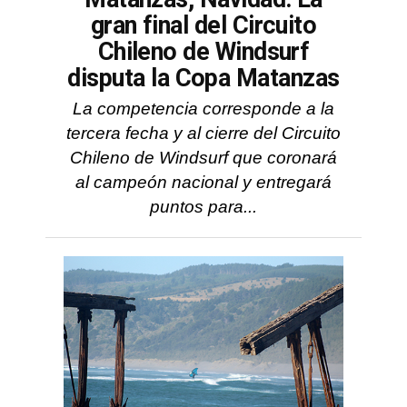
gran final del Circuito
Chileno de Windsurf
disputa la Copa Matanzas
La competencia corresponde a la
tercera fecha y al cierre del Circuito
Chileno de Windsurf que coronará
al campeón nacional y entregará
puntos para...