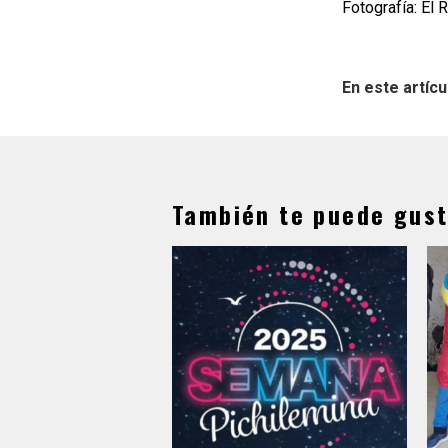
Fotografía: El 
En este artícu
También te puede gust