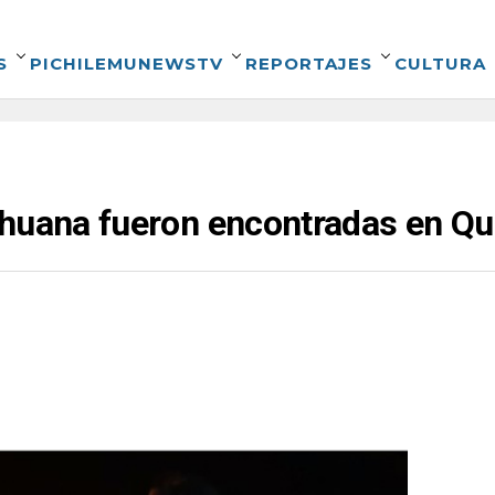
S
PICHILEMUNEWSTV
REPORTAJES
CULTURA
ihuana fueron encontradas en Qu