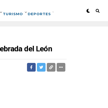
TURISMO
DEPORTES
ebrada del León