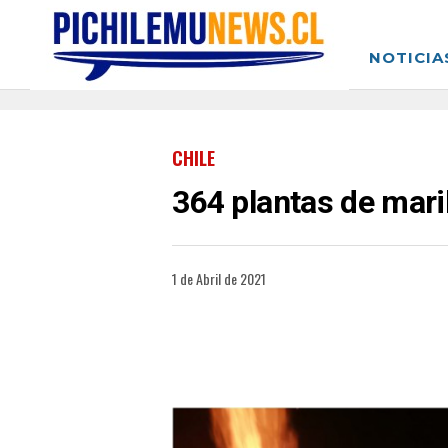
NOTICIA
CHILE
364 plantas de mar
1 de Abril de 2021