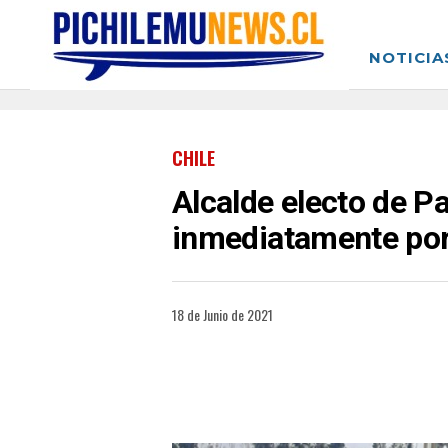
NOTICIA
CHILE
Alcalde electo de P
inmediatamente por 
18 de Junio de 2021