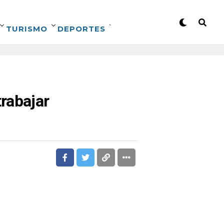
TURISMO
DEPORTES
rabajar