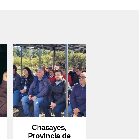
Chacayes,
Provincia de