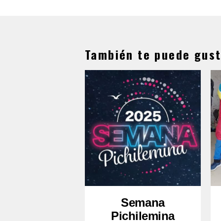
También te puede gust
Semana
Pichilemina