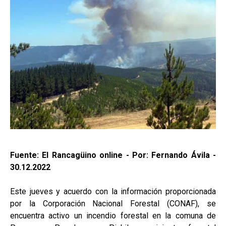
Fuente: El Rancagüino online - Por: Fernando Ávila -
30.12.2022
Este jueves y acuerdo con la información proporcionada
por la Corporación Nacional Forestal (CONAF), se
encuentra activo un incendio forestal en la comuna de