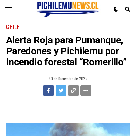
CHILE
Alerta Roja para Pumanque,
Paredones y Pichilemu por
incendio forestal “Romerillo”
30 de Diciembre de 2022