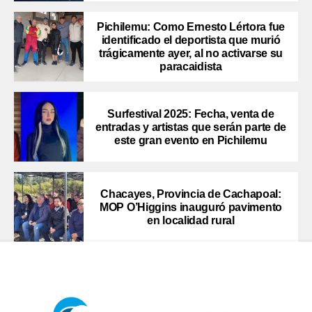
Pichilemu: Como Ernesto Lértora fue
identificado el deportista que murió
trágicamente ayer, al no activarse su
paracaidista
Surfestival 2025: Fecha, venta de
entradas y artistas que serán parte de
este gran evento en Pichilemu
Chacayes, Provincia de Cachapoal:
MOP O’Higgins inauguró pavimento
en localidad rural