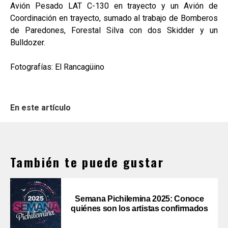
Avión Pesado LAT C-130 en trayecto y un Avión de
Coordinación en trayecto, sumado al trabajo de Bomberos
de Paredones, Forestal Silva con dos Skidder y un
Bulldozer.
Fotografías: El Rancagüino
En este artículo
También te puede gustar
Semana Pichilemina 2025: Conoce
quiénes son los artistas confirmados