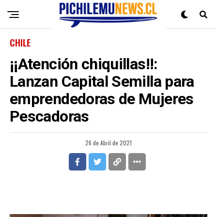
CHILE
¡¡Atención chiquillas!!:
Lanzan Capital Semilla para
emprendedoras de Mujeres
Pescadoras
26 de Abril de 2021