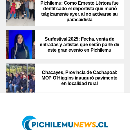
Pichilemu: Como Ernesto Lértora fue
identificado el deportista que murió
trágicamente ayer, al no activarse su
paracaidista
Surfestival 2025: Fecha, venta de
entradas y artistas que serán parte de
este gran evento en Pichilemu
Chacayes, Provincia de Cachapoal:
MOP O’Higgins inauguró pavimento
en localidad rural