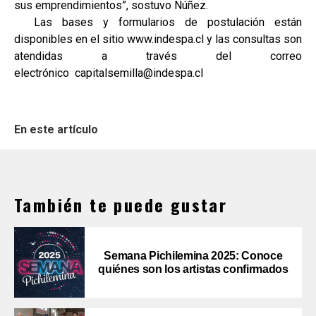
sus emprendimientos”, sostuvo Núñez.
Las bases y formularios de postulación están
disponibles en el sitio www.indespa.cl y las consultas son
atendidas a través del correo
electrónico capitalsemilla@indespa.cl
En este artículo
También te puede gustar
Semana Pichilemina 2025: Conoce
quiénes son los artistas confirmados