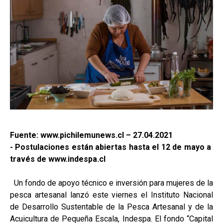
Fuente: www.pichilemunews.cl – 27.04.2021
- Postulaciones están abiertas hasta el 12 de mayo a
través de www.indespa.cl
Un fondo de apoyo técnico e inversión para mujeres de la
pesca artesanal lanzó este viernes el Instituto Nacional
de Desarrollo Sustentable de la Pesca Artesanal y de la
Acuicultura de Pequeña Escala, Indespa. El fondo “Capital