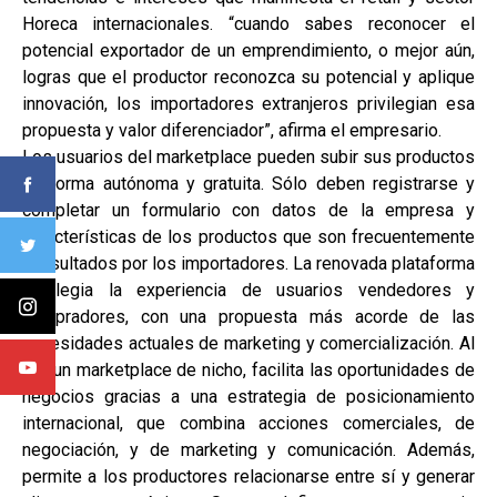
Horeca internacionales. “cuando sabes reconocer el
potencial exportador de un emprendimiento, o mejor aún,
logras que el productor reconozca su potencial y aplique
innovación, los importadores extranjeros privilegian esa
propuesta y valor diferenciador”, afirma el empresario.
Los usuarios del marketplace pueden subir sus productos
en forma autónoma y gratuita. Sólo deben registrarse y
completar un formulario con datos de la empresa y
características de los productos que son frecuentemente
consultados por los importadores. La renovada plataforma
privilegia la experiencia de usuarios vendedores y
compradores, con una propuesta más acorde de las
necesidades actuales de marketing y comercialización. Al
ser un marketplace de nicho, facilita las oportunidades de
negocios gracias a una estrategia de posicionamiento
internacional, que combina acciones comerciales, de
negociación, y de marketing y comunicación. Además,
permite a los productores relacionarse entre sí y generar