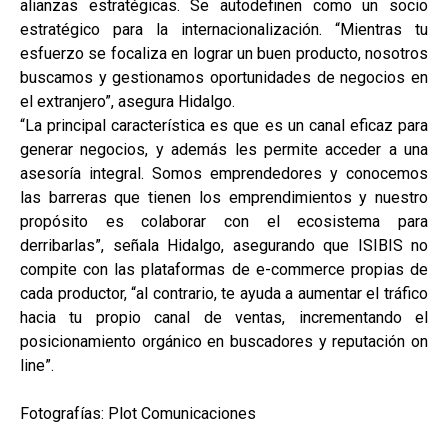
alianzas estratégicas. Se autodefinen como un socio
estratégico para la internacionalización. “Mientras tu
esfuerzo se focaliza en lograr un buen producto, nosotros
buscamos y gestionamos oportunidades de negocios en
el extranjero”, asegura Hidalgo.
“La principal característica es que es un canal eficaz para
generar negocios, y además les permite acceder a una
asesoría integral. Somos emprendedores y conocemos
las barreras que tienen los emprendimientos y nuestro
propósito es colaborar con el ecosistema para
derribarlas”, señala Hidalgo, asegurando que ISIBIS no
compite con las plataformas de e-commerce propias de
cada productor, “al contrario, te ayuda a aumentar el tráfico
hacia tu propio canal de ventas, incrementando el
posicionamiento orgánico en buscadores y reputación on
line”.
Fotografías: Plot Comunicaciones