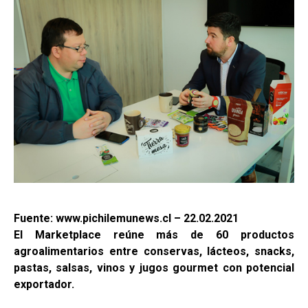
Fuente: www.pichilemunews.cl – 22.02.2021
El Marketplace reúne más de 60 productos
agroalimentarios entre conservas, lácteos, snacks,
pastas, salsas, vinos y jugos gourmet con potencial
exportador.