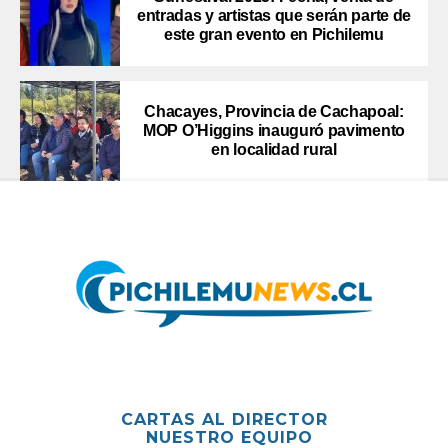
entradas y artistas que serán parte de
este gran evento en Pichilemu
Chacayes, Provincia de Cachapoal:
MOP O’Higgins inauguró pavimento
en localidad rural
CARTAS AL DIRECTOR
NUESTRO EQUIPO