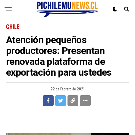
CHILE
Atención pequeños
productores: Presentan
renovada plataforma de
exportación para ustedes
22 de Febrero de 2021