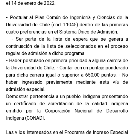
el 14 de enero de 2022:
- Postular al Plan Común de Ingeniería y Ciencias de la
Universidad de Chile (cód. 11045) dentro de las primeras
cuatro preferencias en el Sistema Único de Admisión.
- Ser parte de la lista de espera que se genera a
continuación de la lista de seleccionados en el proceso
regular de admisión a dicho programa.
- Haber postulado en primera prioridad a alguna carrera de
la Universidad de Chile. - Contar con un puntaje ponderado
para dicha carrera igual o superior a 650,00 puntos. - No
haber ingresado previamente mediante esta vía de
admisión especial.
Demostrar pertenencia a un pueblo indígena presentando
un certificado de acreditación de la calidad indígena
emitido por la Corporación Nacional de Desarrollo
Indígena (CONADI.
Las y los interesados en el Programa de Ingreso Especial