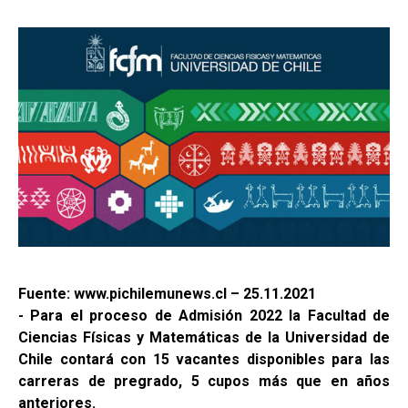
Fuente: www.pichilemunews.cl – 25.11.2021
- Para el proceso de Admisión 2022 la Facultad de
Ciencias Físicas y Matemáticas de la Universidad de
Chile contará con 15 vacantes disponibles para las
carreras de pregrado, 5 cupos más que en años
anteriores.