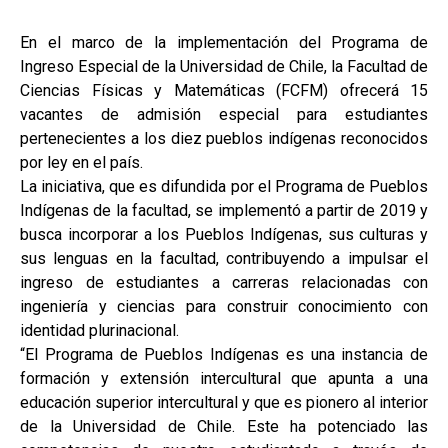
En el marco de la implementación del Programa de
Ingreso Especial de la Universidad de Chile, la Facultad de
Ciencias Físicas y Matemáticas (FCFM) ofrecerá 15
vacantes de admisión especial para estudiantes
pertenecientes a los diez pueblos indígenas reconocidos
por ley en el país.
La iniciativa, que es difundida por el Programa de Pueblos
Indígenas de la facultad, se implementó a partir de 2019 y
busca incorporar a los Pueblos Indígenas, sus culturas y
sus lenguas en la facultad, contribuyendo a impulsar el
ingreso de estudiantes a carreras relacionadas con
ingeniería y ciencias para construir conocimiento con
identidad plurinacional.
“El Programa de Pueblos Indígenas es una instancia de
formación y extensión intercultural que apunta a una
educación superior intercultural y que es pionero al interior
de la Universidad de Chile. Este ha potenciado las