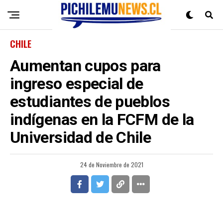
CHILE
Aumentan cupos para
ingreso especial de
estudiantes de pueblos
indígenas en la FCFM de la
Universidad de Chile
24 de Noviembre de 2021