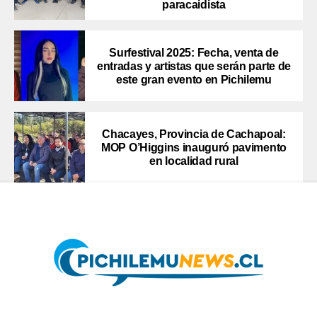
paracaidista
Surfestival 2025: Fecha, venta de
entradas y artistas que serán parte de
este gran evento en Pichilemu
Chacayes, Provincia de Cachapoal:
MOP O’Higgins inauguró pavimento
en localidad rural