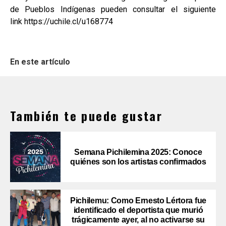
de Pueblos Indígenas pueden consultar el siguiente
link https://uchile.cl/u168774
En este artículo
También te puede gustar
Semana Pichilemina 2025: Conoce
quiénes son los artistas confirmados
Pichilemu: Como Ernesto Lértora fue
identificado el deportista que murió
trágicamente ayer, al no activarse su