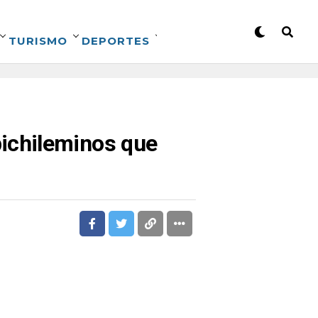
TURISMO
DEPORTES
ichileminos que