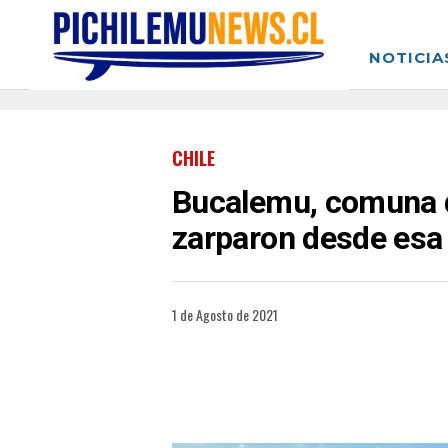
NOTICIA
CHILE
Bucalemu, comuna d
zarparon desde esa
1 de Agosto de 2021