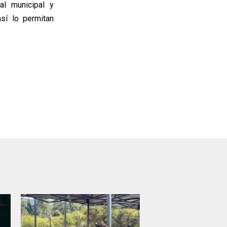
al municipal y
sí lo permitan