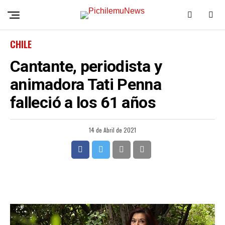
CHILE
Cantante, periodista y
animadora Tati Penna
falleció a los 61 años
14 de Abril de 2021