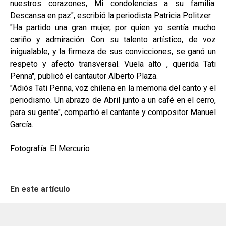
nuestros corazones, Mi condolencias a su familia.
Descansa en paz", escribió la periodista Patricia Politzer.
"Ha partido una gran mujer, por quien yo sentía mucho
cariño y admiración. Con su talento artístico, de voz
inigualable, y la firmeza de sus convicciones, se ganó un
respeto y afecto transversal. Vuela alto , querida Tati
Penna", publicó el cantautor Alberto Plaza.
"Adiós Tati Penna, voz chilena en la memoria del canto y el
periodismo. Un abrazo de Abril junto a un café en el cerro,
para su gente", compartió el cantante y compositor Manuel
García.
Fotografía: El Mercurio
En este artículo