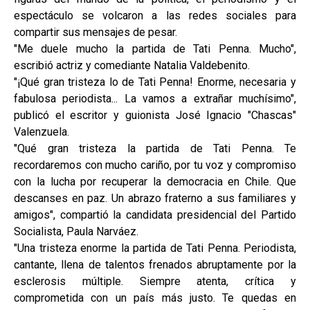
espectáculo se volcaron a las redes sociales para
compartir sus mensajes de pesar.
"Me duele mucho la partida de Tati Penna. Mucho",
escribió actriz y comediante Natalia Valdebenito.
"¡Qué gran tristeza lo de Tati Penna! Enorme, necesaria y
fabulosa periodista... La vamos a extrañar muchísimo",
publicó el escritor y guionista José Ignacio "Chascas"
Valenzuela.
"Qué gran tristeza la partida de Tati Penna. Te
recordaremos con mucho cariño, por tu voz y compromiso
con la lucha por recuperar la democracia en Chile. Que
descanses en paz. Un abrazo fraterno a sus familiares y
amigos", compartió la candidata presidencial del Partido
Socialista, Paula Narváez.
"Una tristeza enorme la partida de Tati Penna. Periodista,
cantante, llena de talentos frenados abruptamente por la
esclerosis múltiple. Siempre atenta, crítica y
comprometida con un país más justo. Te quedas en