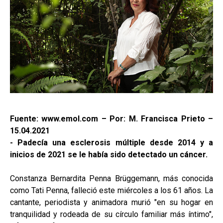
Fuente: www.emol.com – Por: M. Francisca Prieto –
15.04.2021
- Padecía una esclerosis múltiple desde 2014 y a
inicios de 2021 se le había sido detectado un cáncer.
Constanza Bernardita Penna Brüggemann, más conocida
como Tati Penna, falleció este miércoles a los 61 años. La
cantante, periodista y animadora murió "en su hogar en
tranquilidad y rodeada de su círculo familiar más íntimo",