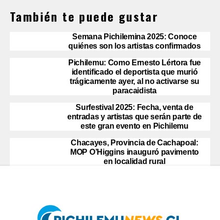
También te puede gustar
Semana Pichilemina 2025: Conoce
quiénes son los artistas confirmados
Pichilemu: Como Ernesto Lértora fue
identificado el deportista que murió
trágicamente ayer, al no activarse su
paracaidista
Surfestival 2025: Fecha, venta de
entradas y artistas que serán parte de
este gran evento en Pichilemu
Chacayes, Provincia de Cachapoal:
MOP O’Higgins inauguró pavimento
en localidad rural