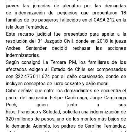
jueves las jornadas de alegatos por las demandas
de indemnización de perjuicios que presentaron 18
familias de los pasajeros fallecidos en el CASA 212 en la
isla Juan Fernández.
Este recurso judicial fue presentado para apelar a la
resolución del 3º Juzgado Civil, donde en 2018 la jueza
Andrea Santander decidió rechazar las acciones
indemnizatorias.
Según consignó La Tercera PM, los familiares de los
afectados exigen al Estado de Chile ser compensados
con $22.475.011.674 por el daño ocasionado, donde se
incluyen conceptos de lucro cesante y daño moral.
Cabe señalar que entre los demandantes se encuentra el
padre del animador Felipe Camiroaga, Jorge Camiroaga
Puch, quien junto a sus
hijos, Francisco y Soledad, solicitan una indemnización de
320 millones de pesos, uno de los montos más bajos de
la demanda. Además, los padres de Carolina Fernández,