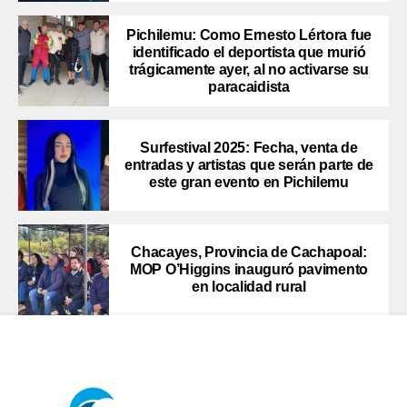
Pichilemu: Como Ernesto Lértora fue
identificado el deportista que murió
trágicamente ayer, al no activarse su
paracaidista
Surfestival 2025: Fecha, venta de
entradas y artistas que serán parte de
este gran evento en Pichilemu
Chacayes, Provincia de Cachapoal:
MOP O’Higgins inauguró pavimento
en localidad rural