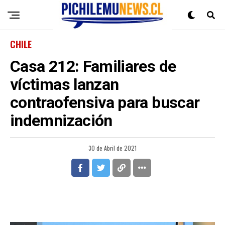
CHILE
Casa 212: Familiares de
víctimas lanzan
contraofensiva para buscar
indemnización
30 de Abril de 2021