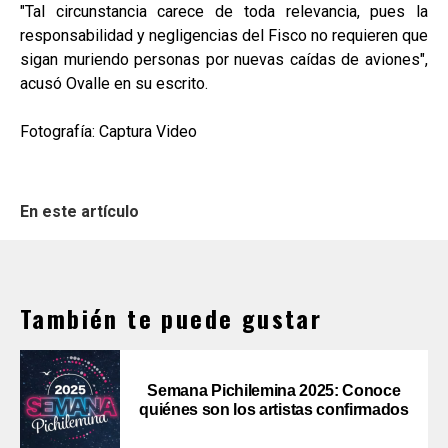
"Tal circunstancia carece de toda relevancia, pues la
responsabilidad y negligencias del Fisco no requieren que
sigan muriendo personas por nuevas caídas de aviones",
acusó Ovalle en su escrito.
Fotografía: Captura Video
En este artículo
También te puede gustar
Semana Pichilemina 2025: Conoce
quiénes son los artistas confirmados