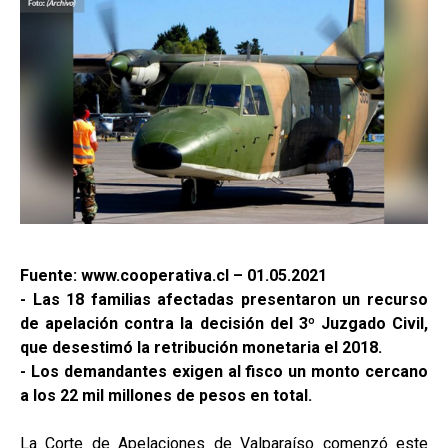
Fuente: www.cooperativa.cl – 01.05.2021
- Las 18 familias afectadas presentaron un recurso
de apelación contra la decisión del 3º Juzgado Civil,
que desestimó la retribución monetaria el 2018.
- Los demandantes exigen al fisco un monto cercano
a los 22 mil millones de pesos en total.
La Corte de Apelaciones de Valparaíso comenzó este