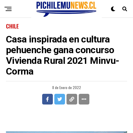
CHILE
Casa inspirada en cultura
pehuenche gana concurso
Vivienda Rural 2021 Minvu-
Corma
8 de Enero de 2022