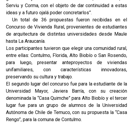
Serviu y Corma, con el objeto de dar continuidad a estas
ideas y a futuro ojalá poder concretarlos”.
Un total de 36 propuestas fueron recibidas en el
Concurso de Vivienda Rural, provenientes de estudiantes
de arquitectura de distintas universidades desde Maule
hasta La Araucanía.
Los participantes tuvieron que elegir una comunidad rural,
entre ellas: Contulmo, Florida, Alto Biobío o San Rosendo,
para luego, presentar anteproyectos de viviendas
unifamiliares, con características innovadoras,
preservando su cultura y trabajo.
El segundo lugar del concurso fue para la estudiante de la
Universidad Mayor, Javiera Barría, con su creación
denominada la “Casa Quimche” para Alto Biobío y el tercer
lugar fue para un grupo de alumnos de la Universidad
Autónoma de Chile de Temuco, con su propuesta la “Casa
Rengo”, para la comuna de Contulmo.