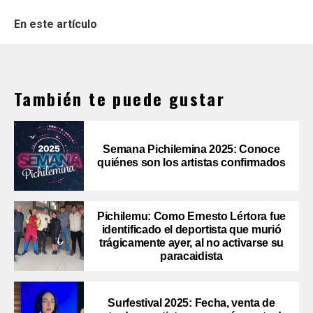
En este artículo
También te puede gustar
Semana Pichilemina 2025: Conoce
quiénes son los artistas confirmados
Pichilemu: Como Ernesto Lértora fue
identificado el deportista que murió
trágicamente ayer, al no activarse su
paracaidista
Surfestival 2025: Fecha, venta de