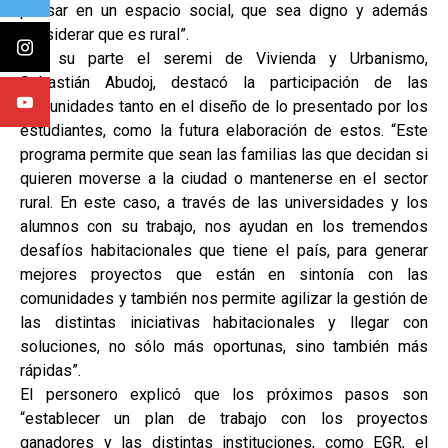
pensar en un espacio social, que sea digno y además
considerar que es rural”.
Por su parte el seremi de Vivienda y Urbanismo,
Sebastián Abudoj, destacó la participación de las
comunidades tanto en el diseño de lo presentado por los
estudiantes, como la futura elaboración de estos. “Este
programa permite que sean las familias las que decidan si
quieren moverse a la ciudad o mantenerse en el sector
rural. En este caso, a través de las universidades y los
alumnos con su trabajo, nos ayudan en los tremendos
desafíos habitacionales que tiene el país, para generar
mejores proyectos que están en sintonía con las
comunidades y también nos permite agilizar la gestión de
las distintas iniciativas habitacionales y llegar con
soluciones, no sólo más oportunas, sino también más
rápidas”.
El personero explicó que los próximos pasos son
“establecer un plan de trabajo con los proyectos
ganadores y las distintas instituciones, como EGR, el