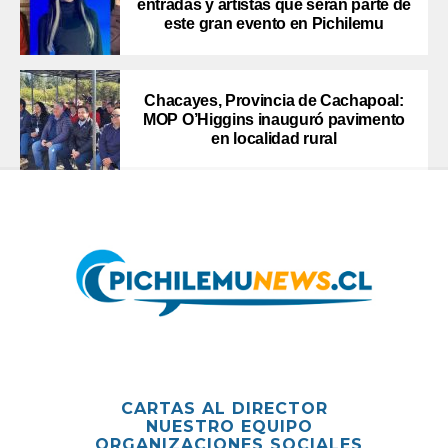
entradas y artistas que serán parte de
este gran evento en Pichilemu
Chacayes, Provincia de Cachapoal:
MOP O’Higgins inauguró pavimento
en localidad rural
CARTAS AL DIRECTOR
NUESTRO EQUIPO
ORGANIZACIONES SOCIALES