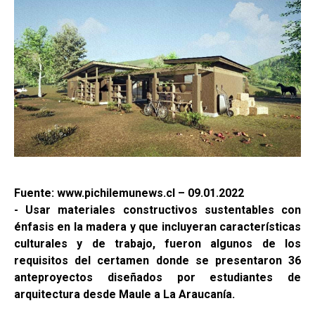
Fuente: www.pichilemunews.cl – 09.01.2022
- Usar materiales constructivos sustentables con
énfasis en la madera y que incluyeran características
culturales y de trabajo, fueron algunos de los
requisitos del certamen donde se presentaron 36
anteproyectos diseñados por estudiantes de
arquitectura desde Maule a La Araucanía.