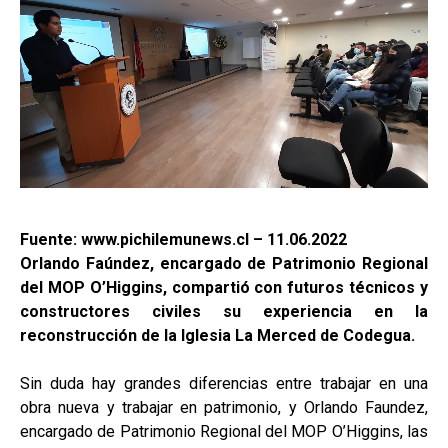
Fuente: www.pichilemunews.cl – 11.06.2022
Orlando Faúndez, encargado de Patrimonio Regional
del MOP O’Higgins, compartió con futuros técnicos y
constructores civiles su experiencia en la
reconstrucción de la Iglesia La Merced de Codegua.
Sin duda hay grandes diferencias entre trabajar en una
obra nueva y trabajar en patrimonio, y Orlando Faundez,
encargado de Patrimonio Regional del MOP O’Higgins, las