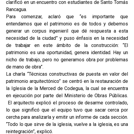
clarificó en un encuentro con estudiantes de Santo Tomás
Rancagua.
Para comenzar, aclaró que “es importante que
entendamos que el patrimonio es de todos y debemos
generar un corpus ingenieril que dé respuesta a esta
necesidad de la ciudad” y puso énfasis en la necesidad
de trabajar en este ámbito de la construcción: “El
patrimonio es una oportunidad, genera identidad. Hay un
nicho de trabajo, pero no generamos obra por problemas
de mano de obra”.
La charla “Técnicas constructivas de puesta en valor del
patrimonio arquitectónico” se centró en la restauración de
la Iglesia de la Merced de Codegua, la cual se encuentra
en ejecución por parte del Ministerio de Obras Públicas.
El arquitecto explicó el proceso de desarme controlado,
lo que significó que el equipo tuvo que sacar cerca por
cercha para analizarla y emitir un informe de cada sección.
“Todo lo que sirve de la iglesia, vuelve a la iglesia, es una
reintegración”, explicó.