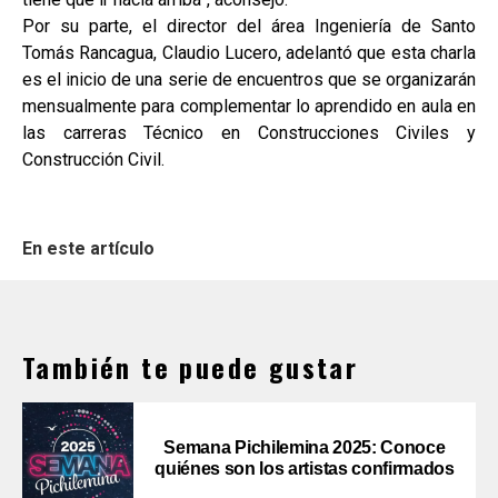
Por su parte, el director del área Ingeniería de Santo
Tomás Rancagua, Claudio Lucero, adelantó que esta charla
es el inicio de una serie de encuentros que se organizarán
mensualmente para complementar lo aprendido en aula en
las carreras Técnico en Construcciones Civiles y
Construcción Civil.
En este artículo
También te puede gustar
Semana Pichilemina 2025: Conoce
quiénes son los artistas confirmados