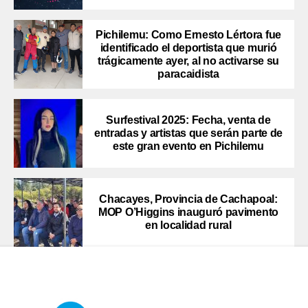
Pichilemu: Como Ernesto Lértora fue
identificado el deportista que murió
trágicamente ayer, al no activarse su
paracaidista
Surfestival 2025: Fecha, venta de
entradas y artistas que serán parte de
este gran evento en Pichilemu
Chacayes, Provincia de Cachapoal:
MOP O’Higgins inauguró pavimento
en localidad rural