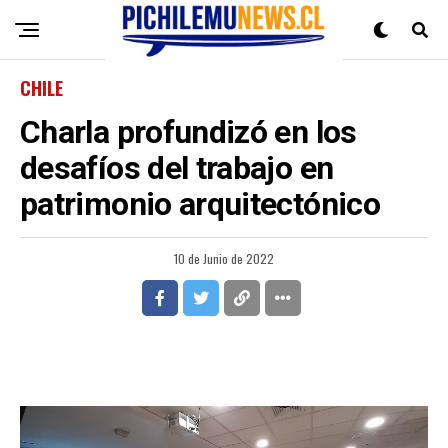
CHILE
Charla profundizó en los
desafíos del trabajo en
patrimonio arquitectónico
10 de Junio de 2022