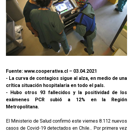
Fuente: www.cooperativa.cl – 03.04.2021
- La curva de contagios sigue al alza, en medio de una
crítica situación hospitalaria en todo el país.
- Hubo otros 93 fallecidos y la positividad de los
exámenes PCR subió a 12% en la Región
Metropolitana.
El Ministerio de Salud confirmó este viernes 8.112 nuevos
casos de Covid-19 detectados en Chile... Por primera vez