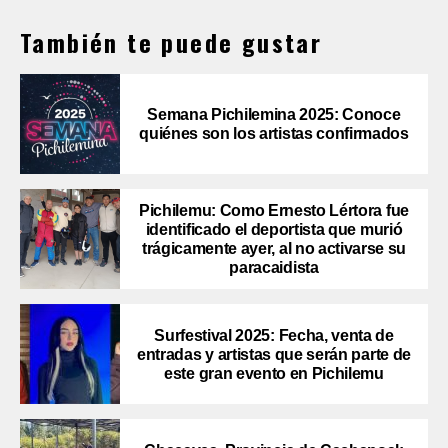
También te puede gustar
Semana Pichilemina 2025: Conoce
quiénes son los artistas confirmados
Pichilemu: Como Ernesto Lértora fue
identificado el deportista que murió
trágicamente ayer, al no activarse su
paracaidista
Surfestival 2025: Fecha, venta de
entradas y artistas que serán parte de
este gran evento en Pichilemu