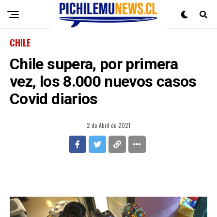
CHILE
Chile supera, por primera
vez, los 8.000 nuevos casos
Covid diarios
2 de Abril de 2021