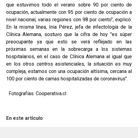
que estuvimos todo el verano sobre 90 por ciento de
ocupación, actualmente con 95 por ciento de ocupación a
nivel nacional, varias regiones con 98 por ciento", explicó.
En la misma línea, Inia Pérez, jefa de infectología de la
Clínica Alemana, sostuvo que la cifra de hoy "es súper
preocupante ya que esto se verá reflejado en las
próximas semanas en la sobrecarga a los sistemas
hospitalarios, en el caso de Clínica Alemana al igual que
en los otros centros asistenciales, la situación es muy
compleja, estamos con una ocupación altísima, cercana al
100 por ciento de camas hospitalizadas de coronavirus".
Fotografías: Cooperativa.cl
En este artículo