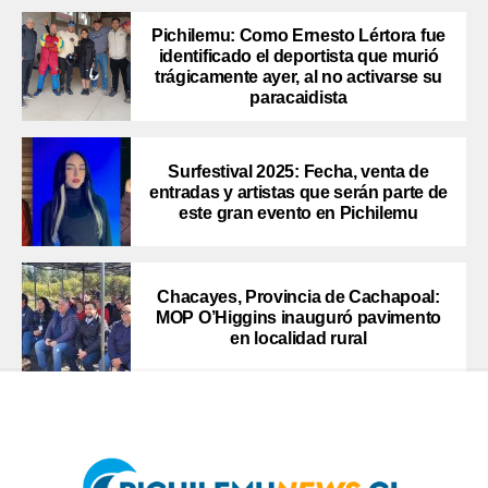
Pichilemu: Como Ernesto Lértora fue
identificado el deportista que murió
trágicamente ayer, al no activarse su
paracaidista
Surfestival 2025: Fecha, venta de
entradas y artistas que serán parte de
este gran evento en Pichilemu
Chacayes, Provincia de Cachapoal:
MOP O’Higgins inauguró pavimento
en localidad rural