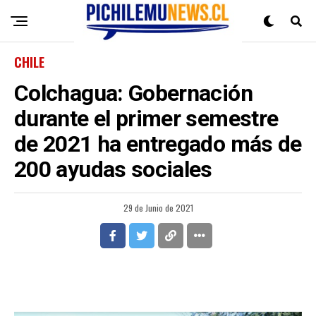
CHILE
Colchagua: Gobernación
durante el primer semestre
de 2021 ha entregado más de
200 ayudas sociales
29 de Junio de 2021