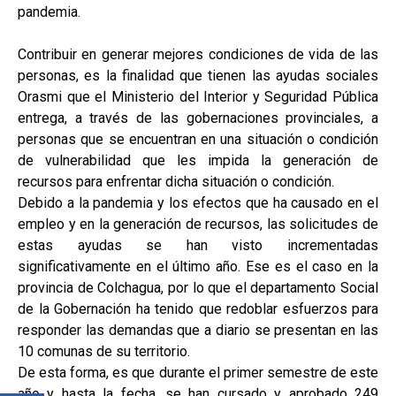
pandemia.
Contribuir en generar mejores condiciones de vida de las
personas, es la finalidad que tienen las ayudas sociales
Orasmi que el Ministerio del Interior y Seguridad Pública
entrega, a través de las gobernaciones provinciales, a
personas que se encuentran en una situación o condición
de vulnerabilidad que les impida la generación de
recursos para enfrentar dicha situación o condición.
Debido a la pandemia y los efectos que ha causado en el
empleo y en la generación de recursos, las solicitudes de
estas ayudas se han visto incrementadas
significativamente en el último año. Ese es el caso en la
provincia de Colchagua, por lo que el departamento Social
de la Gobernación ha tenido que redoblar esfuerzos para
responder las demandas que a diario se presentan en las
10 comunas de su territorio.
De esta forma, es que durante el primer semestre de este
año y hasta la fecha, se han cursado y aprobado 249