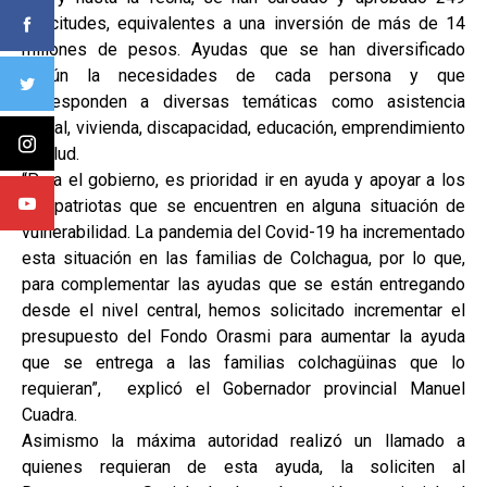
solicitudes, equivalentes a una inversión de más de 14
millones de pesos. Ayudas que se han diversificado
según la necesidades de cada persona y que
corresponden a diversas temáticas como asistencia
social, vivienda, discapacidad, educación, emprendimiento
y salud.
“Para el gobierno, es prioridad ir en ayuda y apoyar a los
compatriotas que se encuentren en alguna situación de
vulnerabilidad. La pandemia del Covid-19 ha incrementado
esta situación en las familias de Colchagua, por lo que,
para complementar las ayudas que se están entregando
desde el nivel central, hemos solicitado incrementar el
presupuesto del Fondo Orasmi para aumentar la ayuda
que se entrega a las familias colchagüinas que lo
requieran”, explicó el Gobernador provincial Manuel
Cuadra.
Asimismo la máxima autoridad realizó un llamado a
quienes requieran de esta ayuda, la soliciten al