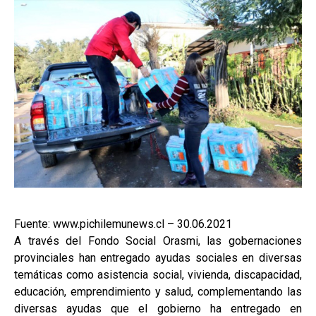
Fuente: www.pichilemunews.cl – 30.06.2021
A través del Fondo Social Orasmi, las gobernaciones
provinciales han entregado ayudas sociales en diversas
temáticas como asistencia social, vivienda, discapacidad,
educación, emprendimiento y salud, complementando las
diversas ayudas que el gobierno ha entregado en