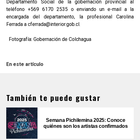
Departamento Social de la gobernación provincial al
teléfono +569 6170 2535 o enviando un e-mail a la
encargada del departamento, la profesional Carolina
Ferrada a cferrada@interior.gob.cl.
Fotografía: Gobernación de Colchagua
En este artículo
También te puede gustar
Semana Pichilemina 2025: Conoce
quiénes son los artistas confirmados