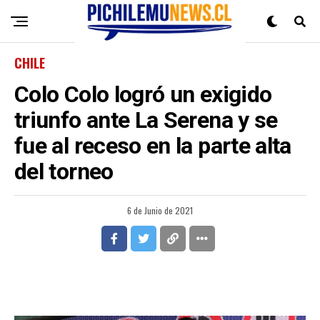
CHILE
Colo Colo logró un exigido
triunfo ante La Serena y se
fue al receso en la parte alta
del torneo
6 de Junio de 2021