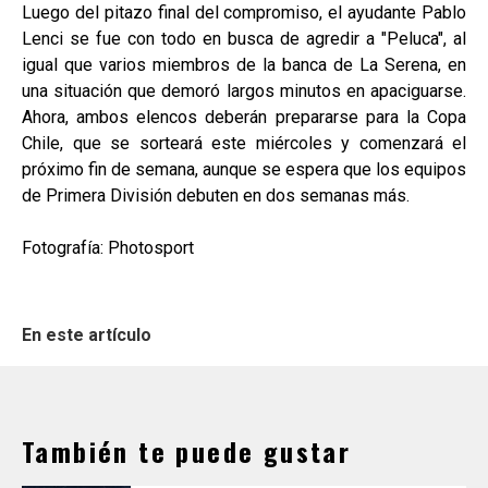
Luego del pitazo final del compromiso, el ayudante Pablo
Lenci se fue con todo en busca de agredir a "Peluca", al
igual que varios miembros de la banca de La Serena, en
una situación que demoró largos minutos en apaciguarse.
Ahora, ambos elencos deberán prepararse para la Copa
Chile, que se sorteará este miércoles y comenzará el
próximo fin de semana, aunque se espera que los equipos
de Primera División debuten en dos semanas más.
Fotografía: Photosport
En este artículo
También te puede gustar