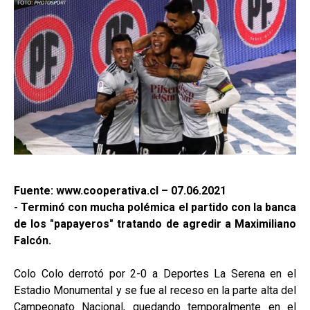
Fuente: www.cooperativa.cl – 07.06.2021
- Terminó con mucha polémica el partido con la banca
de los "papayeros" tratando de agredir a Maximiliano
Falcón.
Colo Colo derrotó por 2-0 a Deportes La Serena en el
Estadio Monumental y se fue al receso en la parte alta del
Campeonato Nacional, quedando temporalmente en el