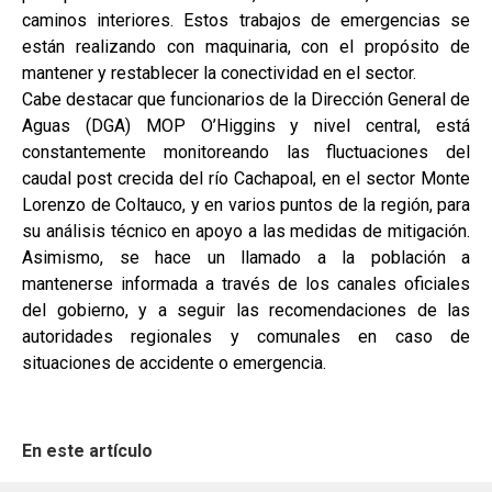
caminos interiores. Estos trabajos de emergencias se
están realizando con maquinaria, con el propósito de
mantener y restablecer la conectividad en el sector.
Cabe destacar que funcionarios de la Dirección General de
Aguas (DGA) MOP O’Higgins y nivel central, está
constantemente monitoreando las fluctuaciones del
caudal post crecida del río Cachapoal, en el sector Monte
Lorenzo de Coltauco, y en varios puntos de la región, para
su análisis técnico en apoyo a las medidas de mitigación.
Asimismo, se hace un llamado a la población a
mantenerse informada a través de los canales oficiales
del gobierno, y a seguir las recomendaciones de las
autoridades regionales y comunales en caso de
situaciones de accidente o emergencia.
En este artículo