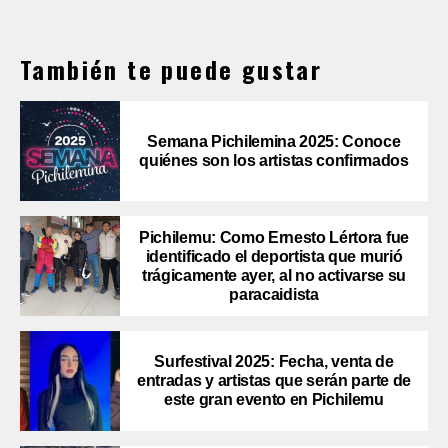
También te puede gustar
Semana Pichilemina 2025: Conoce
quiénes son los artistas confirmados
Pichilemu: Como Ernesto Lértora fue
identificado el deportista que murió
trágicamente ayer, al no activarse su
paracaidista
Surfestival 2025: Fecha, venta de
entradas y artistas que serán parte de
este gran evento en Pichilemu