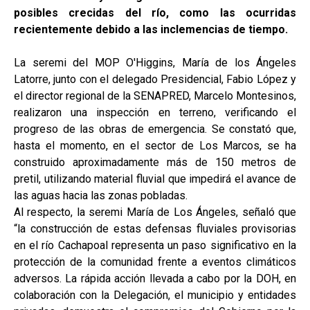
posibles crecidas del río, como las ocurridas
recientemente debido a las inclemencias de tiempo.
La seremi del MOP O'Higgins, María de los Ángeles
Latorre, junto con el delegado Presidencial, Fabio López y
el director regional de la SENAPRED, Marcelo Montesinos,
realizaron una inspección en terreno, verificando el
progreso de las obras de emergencia. Se constató que,
hasta el momento, en el sector de Los Marcos, se ha
construido aproximadamente más de 150 metros de
pretil, utilizando material fluvial que impedirá el avance de
las aguas hacia las zonas pobladas.
Al respecto, la seremi María de Los Ángeles, señaló que
“la construcción de estas defensas fluviales provisorias
en el río Cachapoal representa un paso significativo en la
protección de la comunidad frente a eventos climáticos
adversos. La rápida acción llevada a cabo por la DOH, en
colaboración con la Delegación, el municipio y entidades