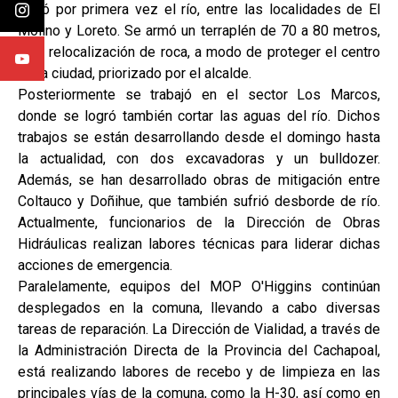
entró por primera vez el río, entre las localidades de El
Molino y Loreto. Se armó un terraplén de 70 a 80 metros,
para relocalización de roca, a modo de proteger el centro
de la ciudad, priorizado por el alcalde.
Posteriormente se trabajó en el sector Los Marcos,
donde se logró también cortar las aguas del río. Dichos
trabajos se están desarrollando desde el domingo hasta
la actualidad, con dos excavadoras y un bulldozer.
Además, se han desarrollado obras de mitigación entre
Coltauco y Doñihue, que también sufrió desborde de río.
Actualmente, funcionarios de la Dirección de Obras
Hidráulicas realizan labores técnicas para liderar dichas
acciones de emergencia.
Paralelamente, equipos del MOP O'Higgins continúan
desplegados en la comuna, llevando a cabo diversas
tareas de reparación. La Dirección de Vialidad, a través de
la Administración Directa de la Provincia del Cachapoal,
está realizando labores de recebo y de limpieza en las
principales vías de la comuna, como la H-30, así como en