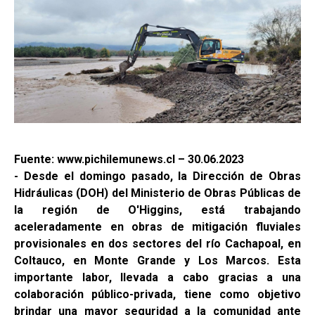
Fuente: www.pichilemunews.cl – 30.06.2023
- Desde el domingo pasado, la Dirección de Obras
Hidráulicas (DOH) del Ministerio de Obras Públicas de
la región de O'Higgins, está trabajando
aceleradamente en obras de mitigación fluviales
provisionales en dos sectores del río Cachapoal, en
Coltauco, en Monte Grande y Los Marcos. Esta
importante labor, llevada a cabo gracias a una
colaboración público-privada, tiene como objetivo
brindar una mayor seguridad a la comunidad ante