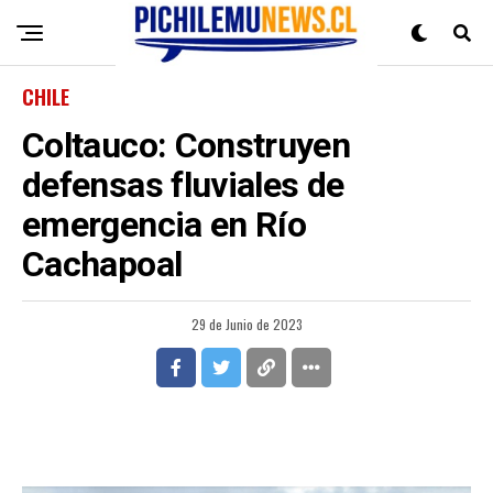
CHILE
Coltauco: Construyen
defensas fluviales de
emergencia en Río
Cachapoal
29 de Junio de 2023