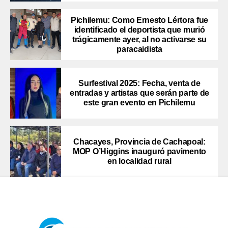
Pichilemu: Como Ernesto Lértora fue
identificado el deportista que murió
trágicamente ayer, al no activarse su
paracaidista
Surfestival 2025: Fecha, venta de
entradas y artistas que serán parte de
este gran evento en Pichilemu
Chacayes, Provincia de Cachapoal:
MOP O’Higgins inauguró pavimento
en localidad rural