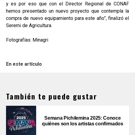
y es por eso que con el Director Regional de CONAF
hemos presentado un nuevo proyecto que contempla la
compra de nuevo equipamiento para este año”, finalizó el
Seremi de Agricultura.
Fotografías: Minagri
En este artículo
También te puede gustar
Semana Pichilemina 2025: Conoce
quiénes son los artistas confirmados