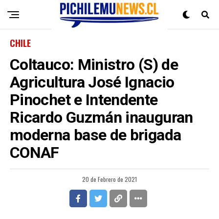
CHILE
Coltauco: Ministro (S) de
Agricultura José Ignacio
Pinochet e Intendente
Ricardo Guzmán inauguran
moderna base de brigada
CONAF
20 de Febrero de 2021