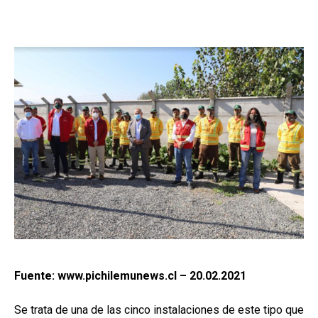
Fuente: www.pichilemunews.cl – 20.02.2021
Se trata de una de las cinco instalaciones de este tipo que