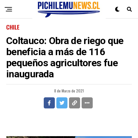
CHILE
Coltauco: Obra de riego que
beneficia a más de 116
pequeños agricultores fue
inaugurada
8 de Marzo de 2021