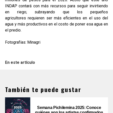
INDAP contará con más recursos para seguir invirtiendo
en riego; subrayando que los pequeños
agricultores requieren ser más eficientes en el uso del
agua y más productivos en el costo de poner esa agua en
el predio.
Fotografías: Minagri
En este artículo
También te puede gustar
Semana Pichilemina 2025: Conoce
quiénes son los artistas confirmados