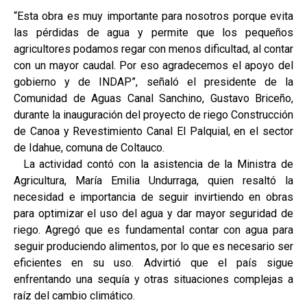
“Esta obra es muy importante para nosotros porque evita
las pérdidas de agua y permite que los pequeños
agricultores podamos regar con menos dificultad, al contar
con un mayor caudal. Por eso agradecemos el apoyo del
gobierno y de INDAP”, señaló el presidente de la
Comunidad de Aguas Canal Sanchino, Gustavo Briceño,
durante la inauguración del proyecto de riego Construcción
de Canoa y Revestimiento Canal El Palquial, en el sector
de Idahue, comuna de Coltauco.
La actividad contó con la asistencia de la Ministra de
Agricultura, María Emilia Undurraga, quien resaltó la
necesidad e importancia de seguir invirtiendo en obras
para optimizar el uso del agua y dar mayor seguridad de
riego. Agregó que es fundamental contar con agua para
seguir produciendo alimentos, por lo que es necesario ser
eficientes en su uso. Advirtió que el país sigue
enfrentando una sequía y otras situaciones complejas a
raíz del cambio climático.