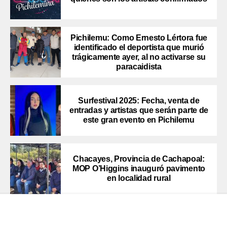
Pichilemu: Como Ernesto Lértora fue
identificado el deportista que murió
trágicamente ayer, al no activarse su
paracaidista
Surfestival 2025: Fecha, venta de
entradas y artistas que serán parte de
este gran evento en Pichilemu
Chacayes, Provincia de Cachapoal:
MOP O’Higgins inauguró pavimento
en localidad rural