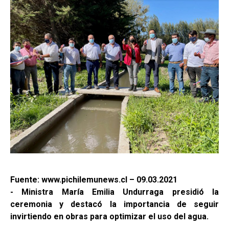
Fuente: www.pichilemunews.cl – 09.03.2021
- Ministra María Emilia Undurraga presidió la
ceremonia y destacó la importancia de seguir
invirtiendo en obras para optimizar el uso del agua.