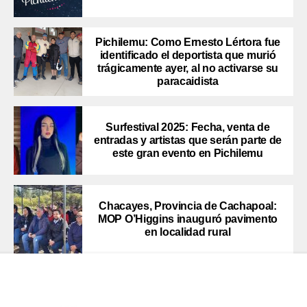
Pichilemu: Como Ernesto Lértora fue
identificado el deportista que murió
trágicamente ayer, al no activarse su
paracaidista
Surfestival 2025: Fecha, venta de
entradas y artistas que serán parte de
este gran evento en Pichilemu
Chacayes, Provincia de Cachapoal:
MOP O’Higgins inauguró pavimento
en localidad rural