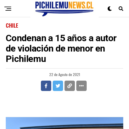
CHILE
Condenan a 15 años a autor
de violación de menor en
Pichilemu
22 de Agosto de 2021