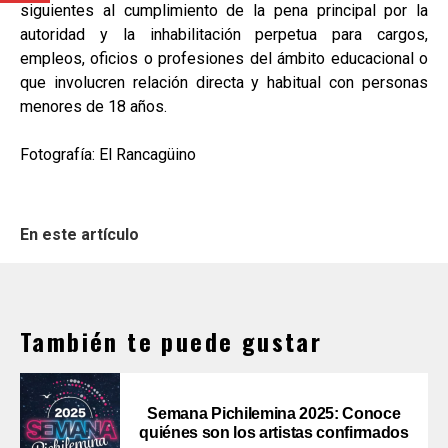
siguientes al cumplimiento de la pena principal por la
autoridad y la inhabilitación perpetua para cargos,
empleos, oficios o profesiones del ámbito educacional o
que involucren relación directa y habitual con personas
menores de 18 años.
Fotografía: El Rancagüino
En este artículo
También te puede gustar
Semana Pichilemina 2025: Conoce
quiénes son los artistas confirmados