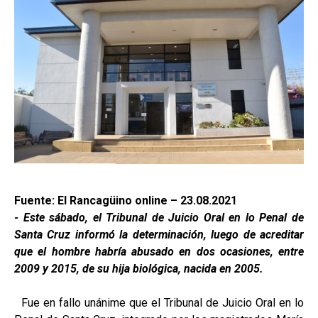
Fuente: El Rancagüino online – 23.08.2021
- Este sábado, el Tribunal de Juicio Oral en lo Penal de
Santa Cruz informó la determinación, luego de acreditar
que el hombre habría abusado en dos ocasiones, entre
2009 y 2015, de su hija biológica, nacida en 2005.
Fue en fallo unánime que el Tribunal de Juicio Oral en lo