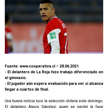
Fuente: www.cooperativa.cl – 28.06.2021
- El delantero de La Roja hizo trabajo diferenciado en
el gimnasio.
- El jugador aún espera evaluación para ver si alcanza
llegar a cuartos de final.
Una buena noticia tuvo la selección chilena este domingo.
El delantero Alexis Sánchez, quien se perdió la fase