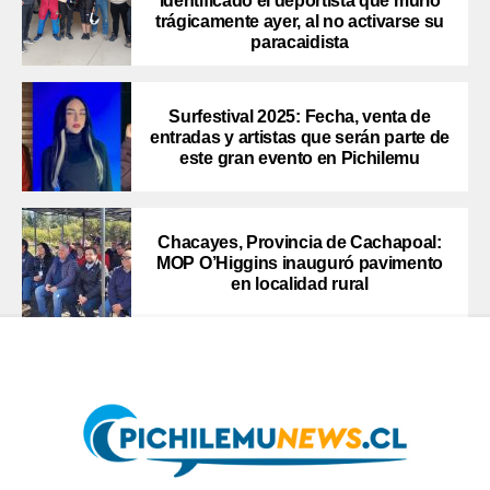
identificado el deportista que murió
trágicamente ayer, al no activarse su
paracaidista
Surfestival 2025: Fecha, venta de
entradas y artistas que serán parte de
este gran evento en Pichilemu
Chacayes, Provincia de Cachapoal:
MOP O’Higgins inauguró pavimento
en localidad rural