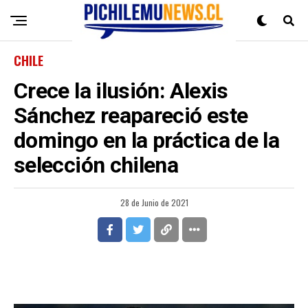
CHILE
Crece la ilusión: Alexis
Sánchez reapareció este
domingo en la práctica de la
selección chilena
28 de Junio de 2021