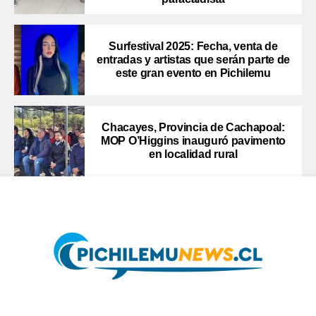
Surfestival 2025: Fecha, venta de
entradas y artistas que serán parte de
este gran evento en Pichilemu
Chacayes, Provincia de Cachapoal:
MOP O’Higgins inauguró pavimento
en localidad rural