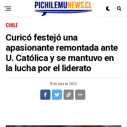
CHILE
Curicó festejó una
apasionante remontada ante
U. Católica y se mantuvo en
la lucha por el liderato
18 de Julio de 2022