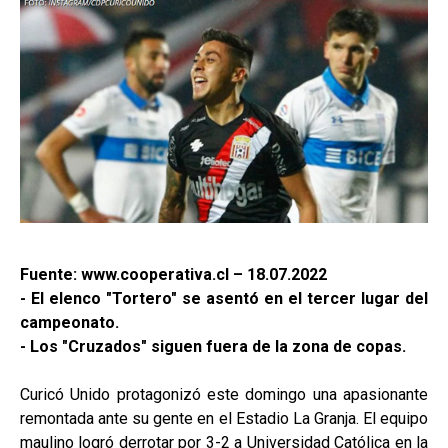
Fuente: www.cooperativa.cl – 18.07.2022
- El elenco "Tortero" se asentó en el tercer lugar del
campeonato.
- Los "Cruzados" siguen fuera de la zona de copas.
Curicó Unido protagonizó este domingo una apasionante
remontada ante su gente en el Estadio La Granja. El equipo
maulino logró derrotar por 3-2 a Universidad Católica en la