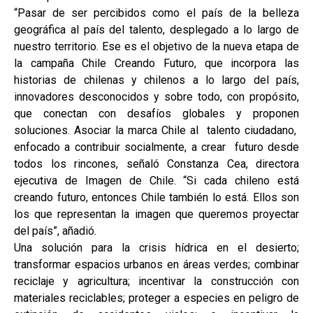
“Pasar de ser percibidos como el país de la belleza
geográfica al país del talento, desplegado a lo largo de
nuestro territorio. Ese es el objetivo de la nueva etapa de
la campaña Chile Creando Futuro, que incorpora las
historias de chilenas y chilenos a lo largo del país,
innovadores desconocidos y sobre todo, con propósito,
que conectan con desafíos globales y proponen
soluciones. Asociar la marca Chile al talento ciudadano,
enfocado a contribuir socialmente, a crear futuro desde
todos los rincones, señaló Constanza Cea, directora
ejecutiva de Imagen de Chile. “Si cada chileno está
creando futuro, entonces Chile también lo está. Ellos son
los que representan la imagen que queremos proyectar
del país”, añadió.
Una solución para la crisis hídrica en el desierto;
transformar espacios urbanos en áreas verdes; combinar
reciclaje y agricultura; incentivar la construcción con
materiales reciclables; proteger a especies en peligro de