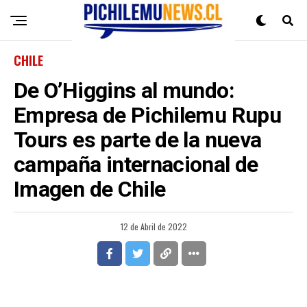
CHILE
De O’Higgins al mundo:
Empresa de Pichilemu Rupu
Tours es parte de la nueva
campaña internacional de
Imagen de Chile
12 de Abril de 2022