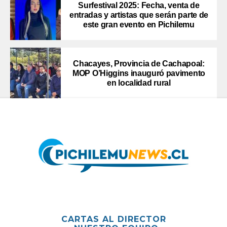
Surfestival 2025: Fecha, venta de
entradas y artistas que serán parte de
este gran evento en Pichilemu
Chacayes, Provincia de Cachapoal:
MOP O’Higgins inauguró pavimento
en localidad rural
CARTAS AL DIRECTOR