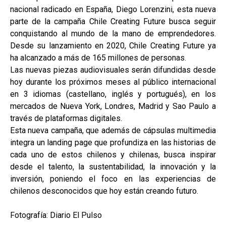
nacional radicado en España, Diego Lorenzini, esta nueva
parte de la campaña Chile Creating Future busca seguir
conquistando al mundo de la mano de emprendedores.
Desde su lanzamiento en 2020, Chile Creating Future ya
ha alcanzado a más de 165 millones de personas.
Las nuevas piezas audiovisuales serán difundidas desde
hoy durante los próximos meses al público internacional
en 3 idiomas (castellano, inglés y portugués), en los
mercados de Nueva York, Londres, Madrid y Sao Paulo a
través de plataformas digitales.
Esta nueva campaña, que además de cápsulas multimedia
integra un landing page que profundiza en las historias de
cada uno de estos chilenos y chilenas, busca inspirar
desde el talento, la sustentabilidad, la innovación y la
inversión, poniendo el foco en las experiencias de
chilenos desconocidos que hoy están creando futuro.
Fotografía: Diario El Pulso