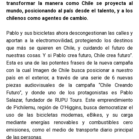
transformar la manera como Chile se proyecta al
mundo, posicionando al país desde el talento, y a los
chilenos como agentes de cambio.
Pablo y sus bicicletas ahora descongestionan las calles y
aportan a la electromovilidad, protegiendo los destinos
que más se quieren en Chile, y cuidando el futuro de
nuestras cosas. Y si Pablo crea futuro, Chile crea futuro”.
Esta es una de las potentes frases de la nueva campaña
con la cual Imagen de Chile busca posicionar a nuestro
país en el exterior, a través de una serie de 6 nuevas
piezas audiovisuales de la campaña “Chile Creando
Futuro”, y donde uno de los protagonistas es Pablo
Salazar, fundador de RUPU Tours. Este emprendimiento
de Pichilemu, región de O’Higgins, busca democratizar el
uso de las bicicletas modernas, eBikes, y su carga
mediante energías renovables y combustibles cero
emisiones, como el medio de transporte diario principal
de las personas.