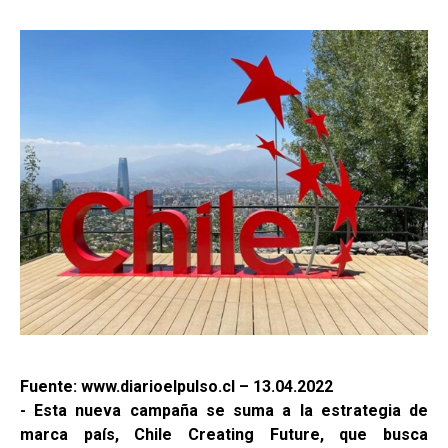
Fuente: www.diarioelpulso.cl – 13.04.2022
- Esta nueva campaña se suma a la estrategia de
marca país, Chile Creating Future, que busca