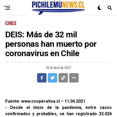
CHILE
DEIS: Más de 32 mil
personas han muerto por
coronavirus en Chile
10 de Abril de 2021
Fuente: www.cooperativa.cl – 11.04.2021
- Desde el inicio de la pandemia, entre casos
confirmados y probables, se han registrado 32.026