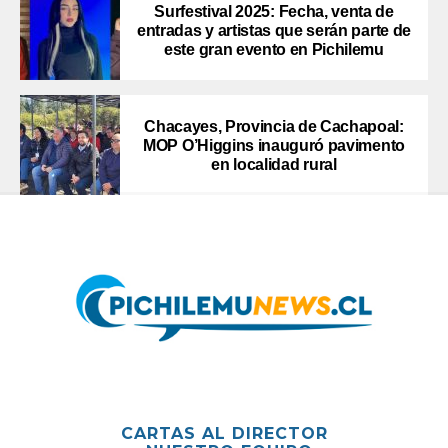
Surfestival 2025: Fecha, venta de
entradas y artistas que serán parte de
este gran evento en Pichilemu
Chacayes, Provincia de Cachapoal:
MOP O’Higgins inauguró pavimento
en localidad rural
CARTAS AL DIRECTOR