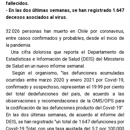
fallecidos.
- En las dos últimas semanas, se han registrado 1.647
decesos asociados al virus.
32.026 personas han muerto en Chile por coronavirus,
entre casos confirmados y probables, desde el inicio de
la pandemia.
Una cifra dolorosa que reporta el Departamento de
Estadísticas e Información de Salud (DEIS) del Ministerio
de Salud en un nuevo informe semanal.
Según el organismo, "las defunciones acumuladas
ocurridas entre marzo 2020 y enero 2021 por Covid-19,
confirmado y sospechoso, representan el 19.99 por ciento
del total dedefunciones del país, de acuerdo a las
observaciones y recomendaciones de la OMS/OPS para
la codificación de las defunciones producto del Covid-19".
En las dos últimas semanas, de acuerdo al informe del
DEIS, se han registrado "un total de 1.647 defunciones por
Covid-19 Total, con una tasa ajustada del 5.2 por 100.000