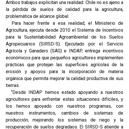
Ambos trabajos explicitan una realidad: Chile no es ajeno a
la pérdida de suelos de calidad para la agricultura,
problemática de alcance global.
Para hacer frente a esa realidad, el Ministerio de
Agricultura, ejecuta desde 2010 el Sistema de Incentivos
para la Sustentabilidad Agroambiental de los Suelos
Agropecuarios (SIRSD-S). Ejecutado por el Servicio
Agrícola y Ganadero (SAG) e INDAP, entrega incentivos
económicos para que pequeños agricultores implementen
prácticas que protejan las superficies agrícolas de la
erosión y apoyos para la incorporación de materia
orgánica que permita mejorar la calidad productiva de sus
tierras.
“Desde INDAP hemos estado apoyando a nuestros
agricultores para enfrentar estas situaciones difíciles, y
los hemos apoyado con nuestros programas, con
nuestros instrumentos, cambios de sistemas de
producción, mejorando los sistemas de riego y la
recuperación de suelos degradaos. El SIRSD-S atiende a