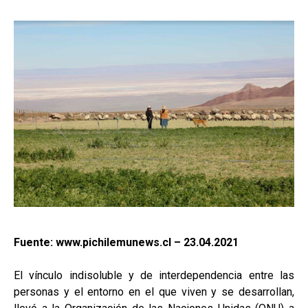
Fuente: www.pichilemunews.cl – 23.04.2021
El vínculo indisoluble y de interdependencia entre las
personas y el entorno en el que viven y se desarrollan,