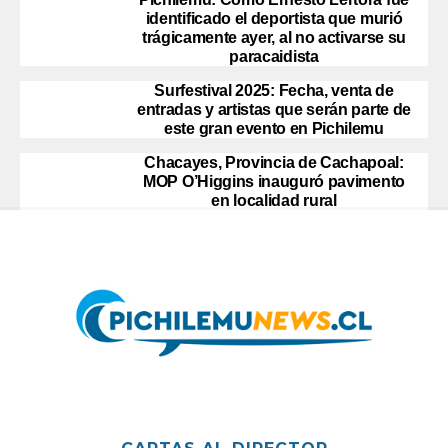
identificado el deportista que murió
trágicamente ayer, al no activarse su
paracaidista
Surfestival 2025: Fecha, venta de
entradas y artistas que serán parte de
este gran evento en Pichilemu
Chacayes, Provincia de Cachapoal:
MOP O’Higgins inauguró pavimento
en localidad rural