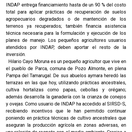
INDAP entrega financiamiento hasta de un 90 % del costo
total para aplicar prácticas de recuperación de suelos
agropecuarios degradados o de mantención de los
terrenos ya recuperados; también financia asistencia
técnica necesaria para la formulación y ejecución de los
planes de manejo. Los pequeños agricultores usuarios
atendidos por INDAP, deben aportar el resto de la
inversión.
Hilario Cayo Moruna es un pequeño agricultor que vive en
el pueblo de Parca, comuna de Pozo Almonte, en plena
Pampa del Tamarugal. De sus abuelos aymara heredó las
terrazas en las que hoy, utilizando prácticas ancestrales,
cultiva hortalizas como papas, cebollas y orégano;
además desarrolla la ganadería con la crianza de conejos
y ovejas. Como usuario de INDAP ha accedido al SIRSD-S,
recibiendo incentivos que le han permitido continuar
poniendo en práctica técnicas de cultivo ancestrales que
aseguran la producción agrícola en zonas adversas, en