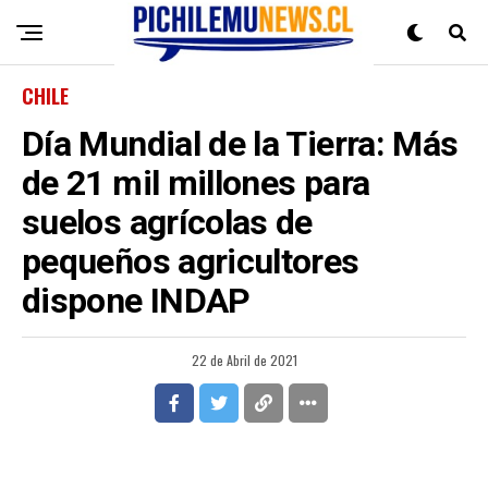
CHILE
Día Mundial de la Tierra: Más
de 21 mil millones para
suelos agrícolas de
pequeños agricultores
dispone INDAP
22 de Abril de 2021