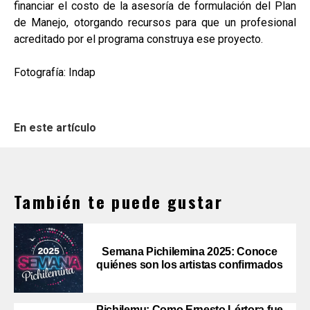
financiar el costo de la asesoría de formulación del Plan
de Manejo, otorgando recursos para que un profesional
acreditado por el programa construya ese proyecto.
Fotografía: Indap
En este artículo
También te puede gustar
Semana Pichilemina 2025: Conoce
quiénes son los artistas confirmados
Pichilemu: Como Ernesto Lértora fue