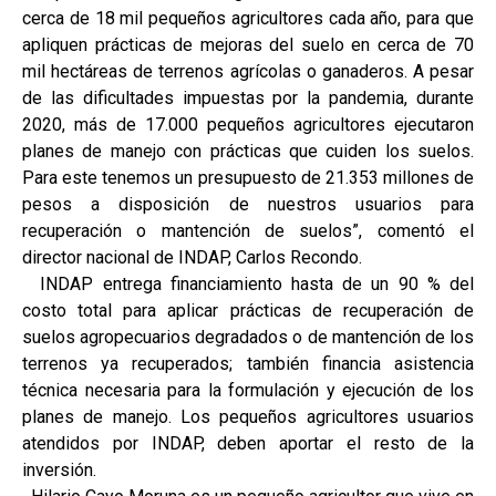
cerca de 18 mil pequeños agricultores cada año, para que
apliquen prácticas de mejoras del suelo en cerca de 70
mil hectáreas de terrenos agrícolas o ganaderos. A pesar
de las dificultades impuestas por la pandemia, durante
2020, más de 17.000 pequeños agricultores ejecutaron
planes de manejo con prácticas que cuiden los suelos.
Para este tenemos un presupuesto de 21.353 millones de
pesos a disposición de nuestros usuarios para
recuperación o mantención de suelos”, comentó el
director nacional de INDAP, Carlos Recondo.
INDAP entrega financiamiento hasta de un 90 % del
costo total para aplicar prácticas de recuperación de
suelos agropecuarios degradados o de mantención de los
terrenos ya recuperados; también financia asistencia
técnica necesaria para la formulación y ejecución de los
planes de manejo. Los pequeños agricultores usuarios
atendidos por INDAP, deben aportar el resto de la
inversión.