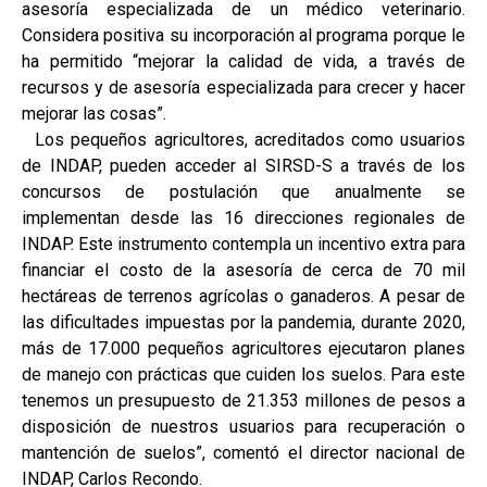
asesoría especializada de un médico veterinario.
Considera positiva su incorporación al programa porque le
ha permitido “mejorar la calidad de vida, a través de
recursos y de asesoría especializada para crecer y hacer
mejorar las cosas”.
Los pequeños agricultores, acreditados como usuarios
de INDAP, pueden acceder al SIRSD-S a través de los
concursos de postulación que anualmente se
implementan desde las 16 direcciones regionales de
INDAP. Este instrumento contempla un incentivo extra para
financiar el costo de la asesoría de cerca de 70 mil
hectáreas de terrenos agrícolas o ganaderos. A pesar de
las dificultades impuestas por la pandemia, durante 2020,
más de 17.000 pequeños agricultores ejecutaron planes
de manejo con prácticas que cuiden los suelos. Para este
tenemos un presupuesto de 21.353 millones de pesos a
disposición de nuestros usuarios para recuperación o
mantención de suelos”, comentó el director nacional de
INDAP, Carlos Recondo.