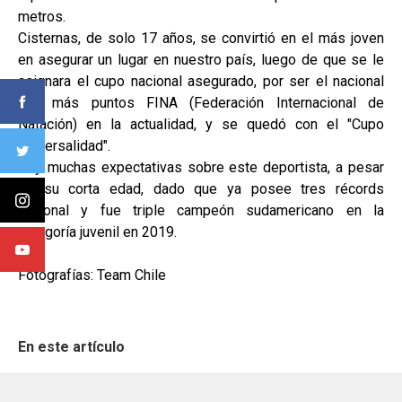
metros.
Cisternas, de solo 17 años, se convirtió en el más joven
en asegurar un lugar en nuestro país, luego de que se le
asignara el cupo nacional asegurado, por ser el nacional
con más puntos FINA (Federación Internacional de
Natación) en la actualidad, y se quedó con el "Cupo
Universalidad".
Hay muchas expectativas sobre este deportista, a pesar
de su corta edad, dado que ya posee tres récords
nacional y fue triple campeón sudamericano en la
categoría juvenil en 2019.
Fotografías: Team Chile
En este artículo