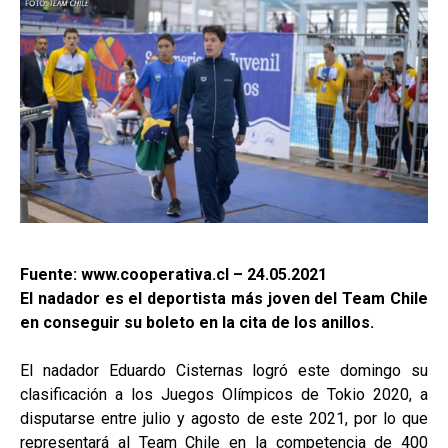
Fuente: www.cooperativa.cl – 24.05.2021
El nadador es el deportista más joven del Team Chile
en conseguir su boleto en la cita de los anillos.
El nadador Eduardo Cisternas logró este domingo su
clasificación a los Juegos Olímpicos de Tokio 2020, a
disputarse entre julio y agosto de este 2021, por lo que
representará al Team Chile en la competencia de 400