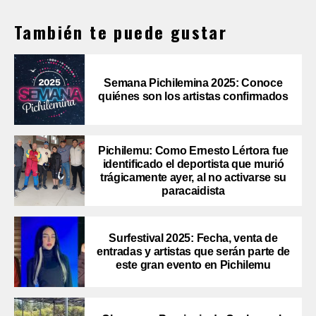
También te puede gustar
Semana Pichilemina 2025: Conoce
quiénes son los artistas confirmados
Pichilemu: Como Ernesto Lértora fue
identificado el deportista que murió
trágicamente ayer, al no activarse su
paracaidista
Surfestival 2025: Fecha, venta de
entradas y artistas que serán parte de
este gran evento en Pichilemu