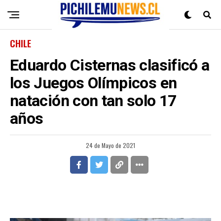
CHILE
Eduardo Cisternas clasificó a
los Juegos Olímpicos en
natación con tan solo 17
años
24 de Mayo de 2021