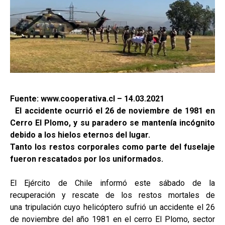
Fuente: www.cooperativa.cl – 14.03.2021
El accidente ocurrió el 26 de noviembre de 1981 en
Cerro El Plomo, y su paradero se mantenía incógnito
debido a los hielos eternos del lugar.
Tanto los restos corporales como parte del fuselaje
fueron rescatados por los uniformados.
El Ejército de Chile informó este sábado de la
recuperación y rescate de los restos mortales de
una tripulación cuyo helicóptero sufrió un accidente el 26
de noviembre del año 1981 en el cerro El Plomo, sector