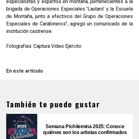
especialistas y expertos en montaña, pertenecientes a la
brigada de Operaciones Especiales 'Lautaro' y la Escuela
de Montaña, junto a efectivos del Grupo de Operaciones
Especiales de Carabineros", agregó un comunicado de la
institución castrense.
Fotografías: Captura Video Ejército
En este artículo
También te puede gustar
Semana Pichilemina 2025: Conoce
quiénes son los artistas confirmados