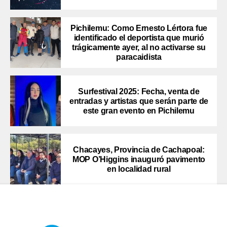
Pichilemu: Como Ernesto Lértora fue
identificado el deportista que murió
trágicamente ayer, al no activarse su
paracaidista
Surfestival 2025: Fecha, venta de
entradas y artistas que serán parte de
este gran evento en Pichilemu
Chacayes, Provincia de Cachapoal:
MOP O’Higgins inauguró pavimento
en localidad rural