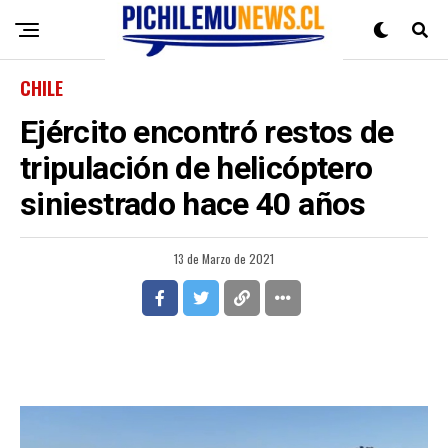
CHILE
Ejército encontró restos de
tripulación de helicóptero
siniestrado hace 40 años
13 de Marzo de 2021