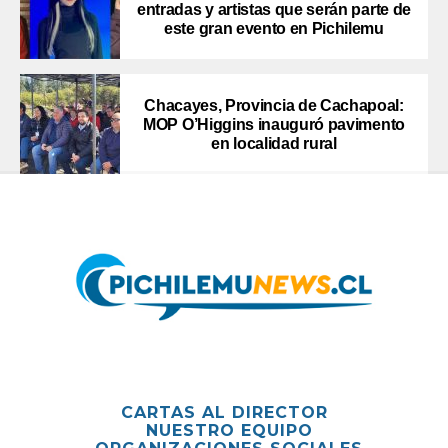
entradas y artistas que serán parte de
este gran evento en Pichilemu
Chacayes, Provincia de Cachapoal:
MOP O’Higgins inauguró pavimento
en localidad rural
CARTAS AL DIRECTOR
NUESTRO EQUIPO