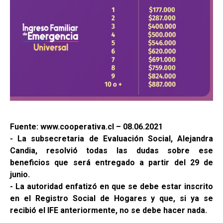
Fuente: www.cooperativa.cl – 08.06.2021
- La subsecretaria de Evaluación Social, Alejandra
Candia, resolvió todas las dudas sobre ese
beneficios que será entregado a partir del 29 de
junio.
- La autoridad enfatizó en que se debe estar inscrito
en el Registro Social de Hogares y que, si ya se
recibió el IFE anteriormente, no se debe hacer nada.