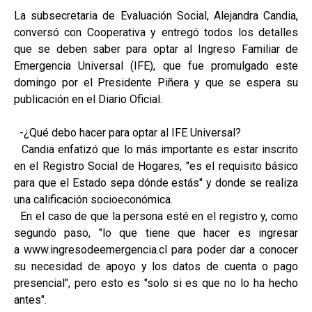
La subsecretaria de Evaluación Social, Alejandra Candia,
conversó con Cooperativa y entregó todos los detalles
que se deben saber para optar al Ingreso Familiar de
Emergencia Universal (IFE), que fue promulgado este
domingo por el Presidente Piñera y que se espera su
publicación en el Diario Oficial.
-¿Qué debo hacer para optar al IFE Universal?
Candia enfatizó que lo más importante es estar inscrito
en el Registro Social de Hogares, "es el requisito básico
para que el Estado sepa dónde estás" y donde se realiza
una calificación socioeconómica.
En el caso de que la persona esté en el registro y, como
segundo paso, "lo que tiene que hacer es ingresar
a www.ingresodeemergencia.cl para poder dar a conocer
su necesidad de apoyo y los datos de cuenta o pago
presencial", pero esto es "solo si es que no lo ha hecho
antes".