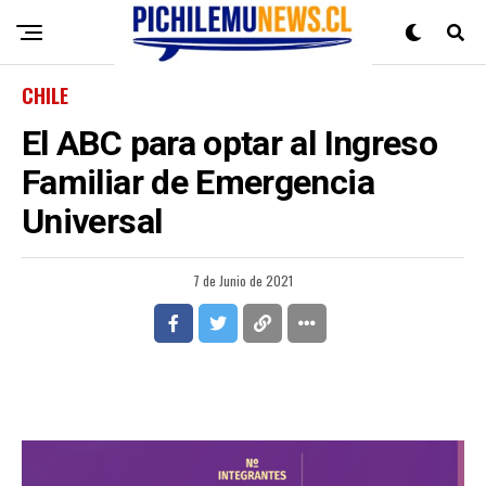
CHILE
El ABC para optar al Ingreso
Familiar de Emergencia
Universal
7 de Junio de 2021