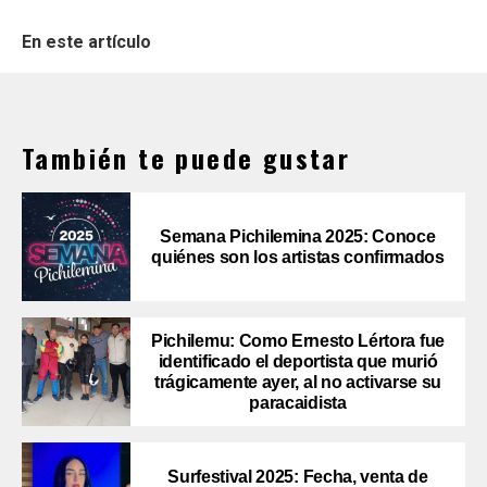
En este artículo
También te puede gustar
Semana Pichilemina 2025: Conoce
quiénes son los artistas confirmados
Pichilemu: Como Ernesto Lértora fue
identificado el deportista que murió
trágicamente ayer, al no activarse su
paracaidista
Surfestival 2025: Fecha, venta de