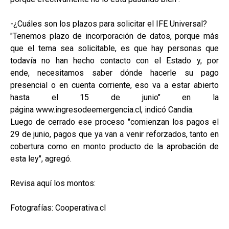
-¿Cuáles son los plazos para solicitar el IFE Universal?
"Tenemos plazo de incorporación de datos, porque más
que el tema sea solicitable, es que hay personas que
todavía no han hecho contacto con el Estado y, por
ende, necesitamos saber dónde hacerle su pago
presencial o en cuenta corriente, eso va a estar abierto
hasta el 15 de junio" en la
página www.ingresodeemergencia.cl, indicó Candia.
Luego de cerrado ese proceso "comienzan los pagos el
29 de junio, pagos que ya van a venir reforzados, tanto en
cobertura como en monto producto de la aprobación de
esta ley", agregó.
Revisa aquí los montos:
Fotografías: Cooperativa.cl