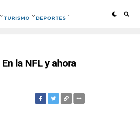
TURISMO
DEPORTES
 En la NFL y ahora