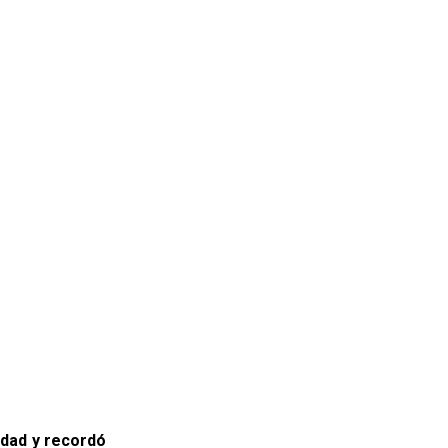
idad y recordó