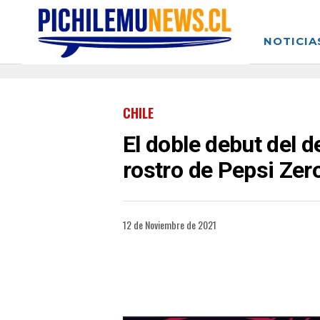
NOTICIA
CHILE
El doble debut del 
rostro de Pepsi Zer
12 de Noviembre de 2021