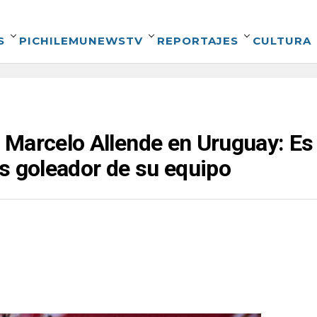
S
PICHILEMUNEWSTV
REPORTAJES
CULTURA
Marcelo Allende en Uruguay: Es 
 es goleador de su equipo