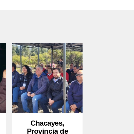
Chacayes,
Provincia de