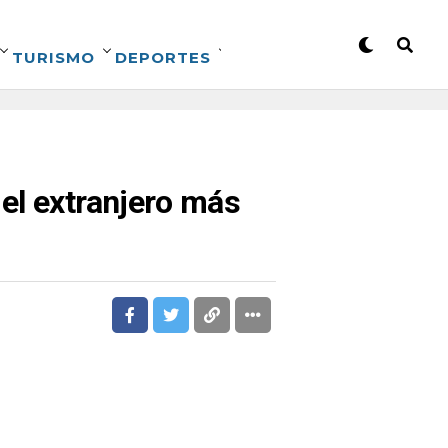
TURISMO
DEPORTES
el extranjero más