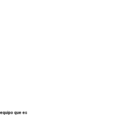
 equipo que es