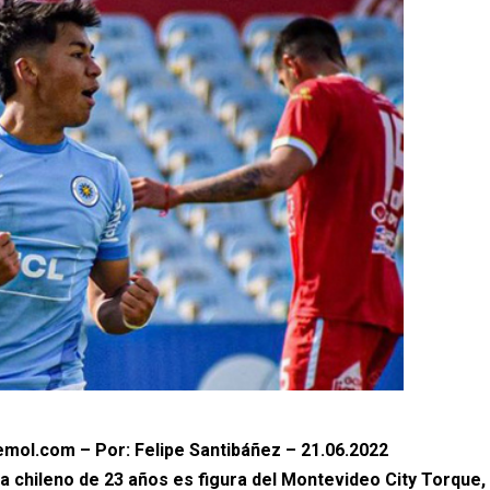
mol.com – Por: Felipe Santibáñez – 21.06.2022
ta chileno de 23 años es figura del Montevideo City Torque,