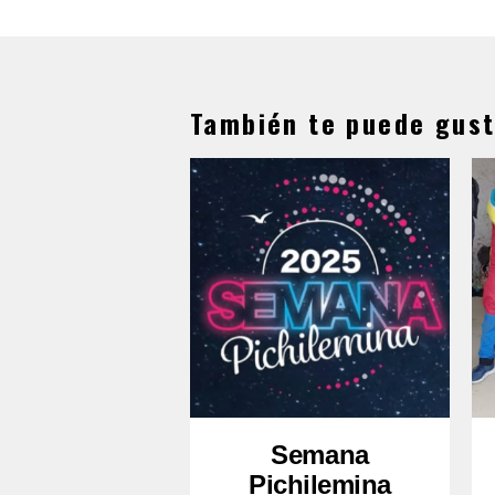
También te puede gust
Semana
Pichilemina