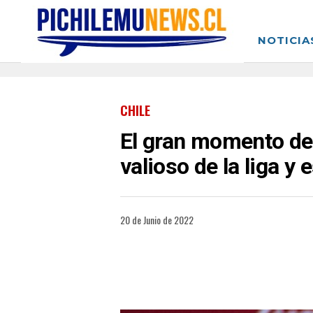
NOTICIA
CHILE
El gran momento de 
valioso de la liga y
20 de Junio de 2022