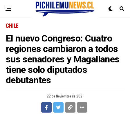
CHILE
El nuevo Congreso: Cuatro
regiones cambiaron a todos
sus senadores y Magallanes
tiene solo diputados
debutantes
22 de Noviembre de 2021