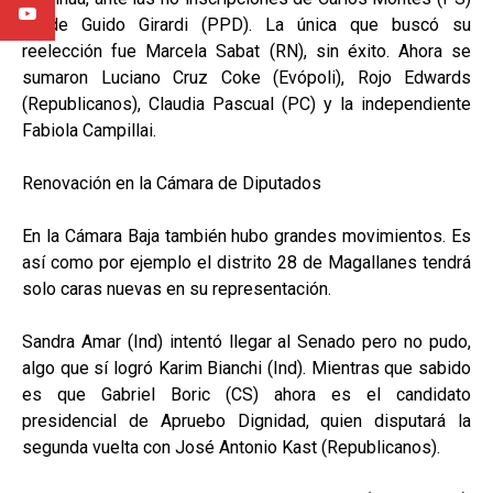
ni de Guido Girardi (PPD). La única que buscó su
reelección fue Marcela Sabat (RN), sin éxito. Ahora se
sumaron Luciano Cruz Coke (Evópoli), Rojo Edwards
(Republicanos), Claudia Pascual (PC) y la independiente
Fabiola Campillai.
Renovación en la Cámara de Diputados
En la Cámara Baja también hubo grandes movimientos. Es
así como por ejemplo el distrito 28 de Magallanes tendrá
solo caras nuevas en su representación.
Sandra Amar (Ind) intentó llegar al Senado pero no pudo,
algo que sí logró Karim Bianchi (Ind). Mientras que sabido
es que Gabriel Boric (CS) ahora es el candidato
presidencial de Apruebo Dignidad, quien disputará la
segunda vuelta con José Antonio Kast (Republicanos).