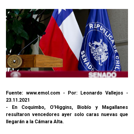
Fuente: www.emol.com - Por: Leonardo Vallejos -
23.11.2021
- En Coquimbo, O'Higgins, Biobío y Magallanes
resultaron vencedores ayer solo caras nuevas que
llegarán a la Cámara Alta.