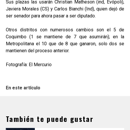
Sus plazas las usarán Christian Matheson (ind, Evópoli),
Javiera Morales (CS) y Carlos Bianchi (Ind), quien dejó de
ser senador para ahora pasar a ser diputado.
Otros distritos con numerosos cambios son el 5 de
Coquimbo (1 se mantiene de 7 que asumirán); en la
Metropolitana el 10 que de 8 que ganaron, solo dos se
mantienen del proceso anterior.
Fotografía: El Mercurio
En este artículo
También te puede gustar