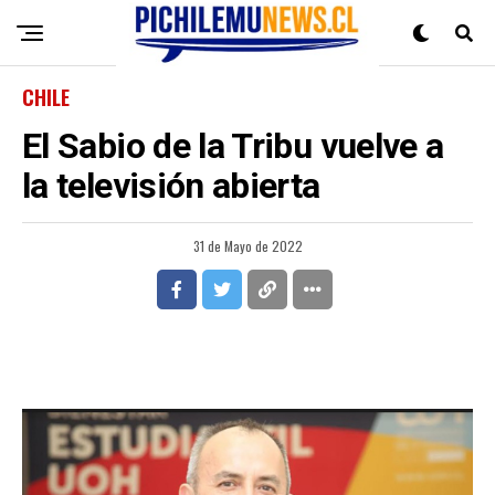
CHILE
El Sabio de la Tribu vuelve a
la televisión abierta
31 de Mayo de 2022