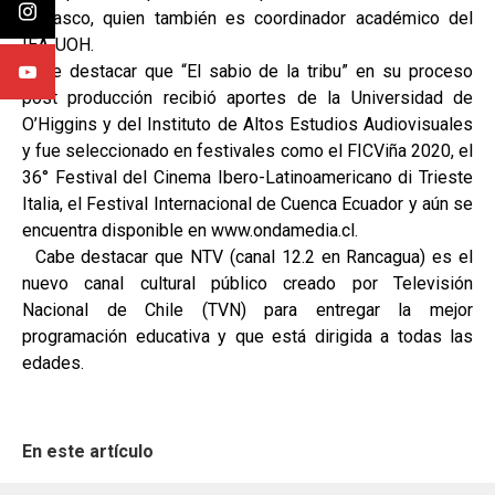
Carrasco, quien también es coordinador académico del
IEA-UOH.
Cabe destacar que “El sabio de la tribu” en su proceso
post producción recibió aportes de la Universidad de
O’Higgins y del Instituto de Altos Estudios Audiovisuales
y fue seleccionado en festivales como el FICViña 2020, el
36° Festival del Cinema Ibero-Latinoamericano di Trieste
Italia, el Festival Internacional de Cuenca Ecuador y aún se
encuentra disponible en www.ondamedia.cl.
Cabe destacar que NTV (canal 12.2 en Rancagua) es el
nuevo canal cultural público creado por Televisión
Nacional de Chile (TVN) para entregar la mejor
programación educativa y que está dirigida a todas las
edades.
En este artículo