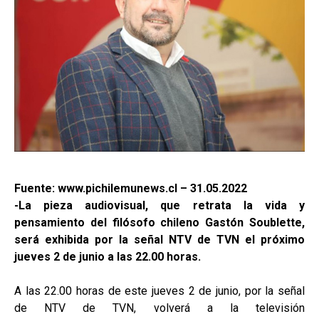
Fuente: www.pichilemunews.cl – 31.05.2022
-La pieza audiovisual, que retrata la vida y
pensamiento del filósofo chileno Gastón Soublette,
será exhibida por la señal NTV de TVN el próximo
jueves 2 de junio a las 22.00 horas.
A las 22.00 horas de este jueves 2 de junio, por la señal
de NTV de TVN, volverá a la televisión