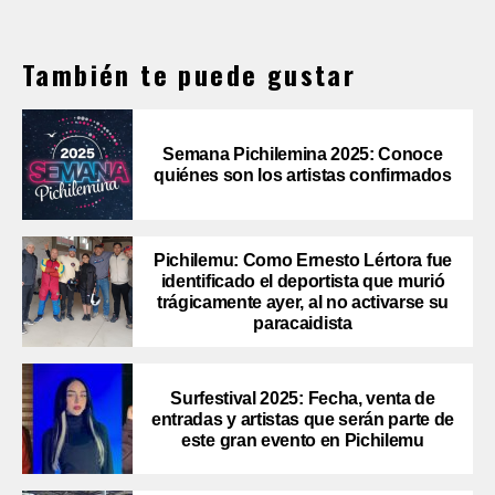
También te puede gustar
Semana Pichilemina 2025: Conoce
quiénes son los artistas confirmados
Pichilemu: Como Ernesto Lértora fue
identificado el deportista que murió
trágicamente ayer, al no activarse su
paracaidista
Surfestival 2025: Fecha, venta de
entradas y artistas que serán parte de
este gran evento en Pichilemu