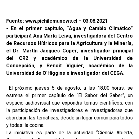
Fuente: www.pichilemunews.cl – 03.08.2021
- En el primer capítulo, “Agua y Cambio Climático”
participará Ana María Leiva, investigadora del Centro
de Recursos Hídricos para la Agricultura y la Minería,
el Dr. Martín Jacques Coper, investigador principal
del CR2 y académico de la Universidad de
Concepción, y Benoit Viguier, académico de la
Universidad de O’Higgins e investigador del CEGA.
El próximo jueves 5 de agosto, a las 18.00 horas, se
estrena el primer capítulo de “El Sabor del Saber”, un
espacio audiovisual que expondrá temas científicos, con
la participación de investigadores e investigadoras que
abordarán las temáticas, desde un lugar común para todos
y todas: la cocina.
La iniciativa es parte de la actividad “Ciencia Abierta,