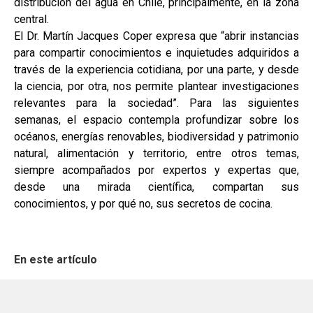
distribución del agua en Chile, principalmente, en la zona
central.
El Dr. Martín Jacques Coper expresa que “abrir instancias
para compartir conocimientos e inquietudes adquiridos a
través de la experiencia cotidiana, por una parte, y desde
la ciencia, por otra, nos permite plantear investigaciones
relevantes para la sociedad”. Para las siguientes
semanas, el espacio contempla profundizar sobre los
océanos, energías renovables, biodiversidad y patrimonio
natural, alimentación y territorio, entre otros temas,
siempre acompañados por expertos y expertas que,
desde una mirada científica, compartan sus
conocimientos, y por qué no, sus secretos de cocina.
En este artículo