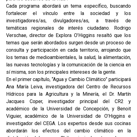
Cada programa abordará un tema específico, buscando
fortalecer el vínculo entre la sociedad y los
investigadores/as, divulgadores/as, a través de
temáticas regionales de interés ciudadano. Rodrigo
Verschae, director de Explora O’Higgins resaltó que los
temas que serán abordados surgen desde un proceso de
consulta y participación en cada territorio, arrojando que
los temas de medioambientales, la salud, la alimentación,
las nuevas tecnologías y la comunicación de la ciencia en
sí misma, son los principales intereses de la gente.
En el primer capítulo, “Agua y Cambio Climático” participará
Ana María Leiva, investigadora del Centro de Recursos
Hídricos para la Agricultura y la Minería, el Dr. Martín
Jacques Coper, investigador principal del CR2 y
académico de la Universidad de Concepción, y Benoit
Viguier, académico de la Universidad de O’Higgins e
investigador del CEGA. Los expertos desde sus cocinas
abordarán los efectos del cambio climático en la