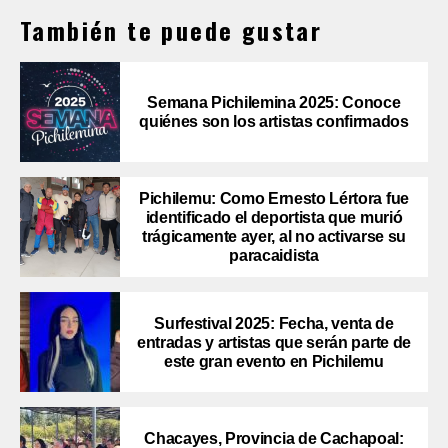
También te puede gustar
Semana Pichilemina 2025: Conoce
quiénes son los artistas confirmados
Pichilemu: Como Ernesto Lértora fue
identificado el deportista que murió
trágicamente ayer, al no activarse su
paracaidista
Surfestival 2025: Fecha, venta de
entradas y artistas que serán parte de
este gran evento en Pichilemu
Chacayes, Provincia de Cachapoal: