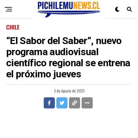
CHILE
“El Sabor del Saber”, nuevo
programa audiovisual
científico regional se entrena
el próximo jueves
3 de Agosto de 2021