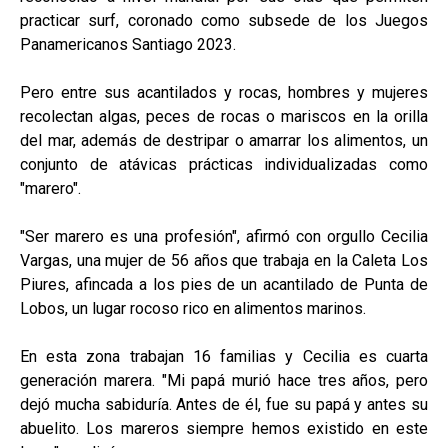
practicar surf, coronado como subsede de los Juegos
Panamericanos Santiago 2023.
Pero entre sus acantilados y rocas, hombres y mujeres
recolectan algas, peces de rocas o mariscos en la orilla
del mar, además de destripar o amarrar los alimentos, un
conjunto de atávicas prácticas individualizadas como
"marero".
"Ser marero es una profesión", afirmó con orgullo Cecilia
Vargas, una mujer de 56 años que trabaja en la Caleta Los
Piures, afincada a los pies de un acantilado de Punta de
Lobos, un lugar rocoso rico en alimentos marinos.
En esta zona trabajan 16 familias y Cecilia es cuarta
generación marera. "Mi papá murió hace tres años, pero
dejó mucha sabiduría. Antes de él, fue su papá y antes su
abuelito. Los mareros siempre hemos existido en este