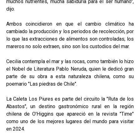
muchos nutrientes, mucha sabiduría para el ser humano",
dijo.
Ambos coincidieron en que el cambio climático ha
cambiado la producción y los periodos de recolección, por
lo que las extracciones de alimentos son controladas; los
mareros no solo extraen, sino son los custodios del mar.
Cecilia contempla el mar y las rocas, como también lo hizo
el Nobel de Literatura Pablo Neruda, quien le dedicó gran
parte de su obra a esta naturaleza chilena, como su
poemario "Las piedras de Chile".
La Caleta Los Piures es parte del circuito la "Ruta de los
Abastos", un destino gastronómico rural en la región
chilena de O'Higgins que apareció en la revista "Time"
como uno de los mejores lugares del mundo para visitar
en 2024.