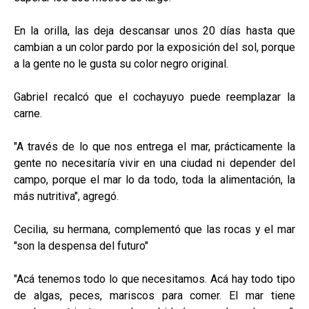
En la orilla, las deja descansar unos 20 días hasta que
cambian a un color pardo por la exposición del sol, porque
a la gente no le gusta su color negro original.
Gabriel recalcó que el cochayuyo puede reemplazar la
carne.
"A través de lo que nos entrega el mar, prácticamente la
gente no necesitaría vivir en una ciudad ni depender del
campo, porque el mar lo da todo, toda la alimentación, la
más nutritiva", agregó.
Cecilia, su hermana, complementó que las rocas y el mar
"son la despensa del futuro"
"Acá tenemos todo lo que necesitamos. Acá hay todo tipo
de algas, peces, mariscos para comer. El mar tiene