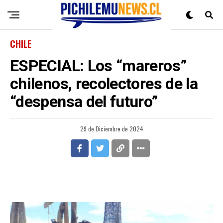
CHILE
ESPECIAL: Los “mareros”
chilenos, recolectores de la
“despensa del futuro”
29 de Diciembre de 2024