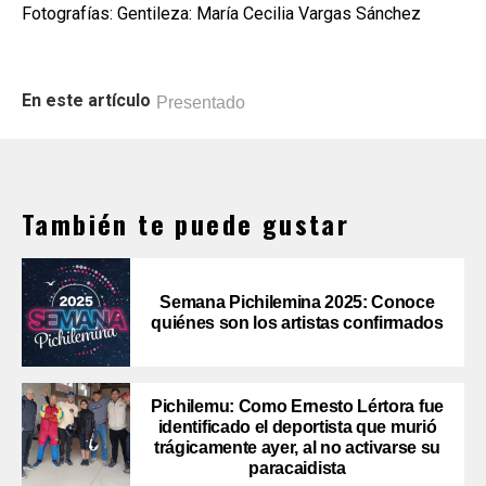
Fotografías: Gentileza: María Cecilia Vargas Sánchez
En este artículo
Presentado
También te puede gustar
Semana Pichilemina 2025: Conoce
quiénes son los artistas confirmados
Pichilemu: Como Ernesto Lértora fue
identificado el deportista que murió
trágicamente ayer, al no activarse su
paracaidista