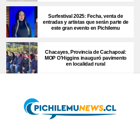
Surfestival 2025: Fecha, venta de
entradas y artistas que serán parte de
este gran evento en Pichilemu
Chacayes, Provincia de Cachapoal:
MOP O’Higgins inauguró pavimento
en localidad rural