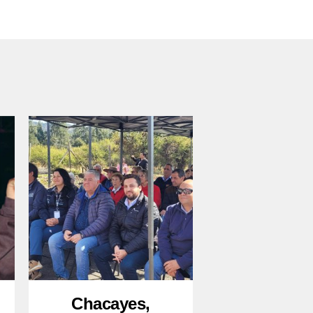
Chacayes,