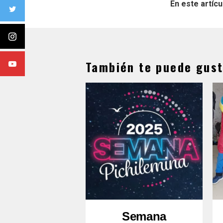
En este artícu
También te puede gust
Semana