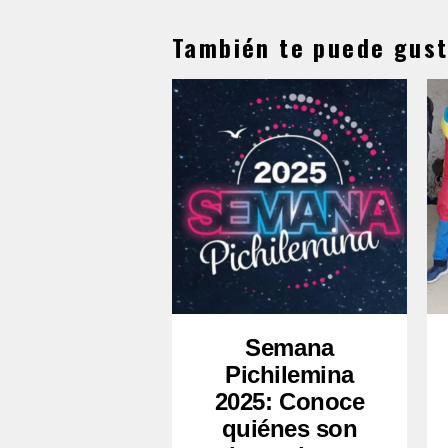
También te puede gust
Semana
Pichilemina
2025: Conoce
quiénes son