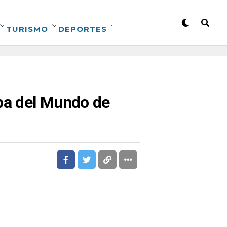
TURISMO
DEPORTES
opa del Mundo de