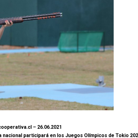
ooperativa.cl – 26.06.2021
ta nacional participará en los Juegos Olímpicos de Tokio 202