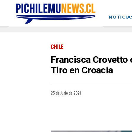
NOTICIA
CHILE
Francisca Crovetto 
Tiro en Croacia
25 de Junio de 2021