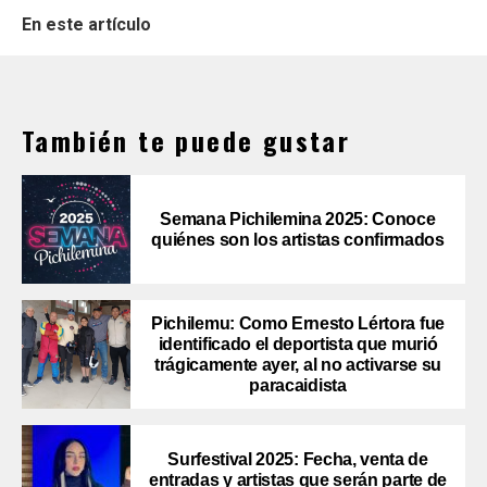
En este artículo
También te puede gustar
Semana Pichilemina 2025: Conoce
quiénes son los artistas confirmados
Pichilemu: Como Ernesto Lértora fue
identificado el deportista que murió
trágicamente ayer, al no activarse su
paracaidista
Surfestival 2025: Fecha, venta de
entradas y artistas que serán parte de