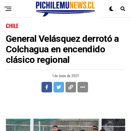
CHILE
General Velásquez derrotó a
Colchagua en encendido
clásico regional
1 de Junio de 2021