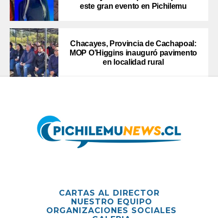
este gran evento en Pichilemu
Chacayes, Provincia de Cachapoal:
MOP O’Higgins inauguró pavimento
en localidad rural
CARTAS AL DIRECTOR
NUESTRO EQUIPO
ORGANIZACIONES SOCIALES