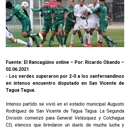
Fuente: El Rancagüino online – Por: Ricardo Obando –
02.06.2021
- Los verdes superaron por 2-0 a los sanfernandinos
en intenso encuentro disputado en San Vicente de
Tagua Tagua.
Intenso partido se vivió en el estadio municipal Augusto
Rodríguez de San Vicente de Tagua Tagua. La Segunda
División comenzó para General Velásquez y Colchagua
CD, elencos que brindaron un duelo de mucha lucha y