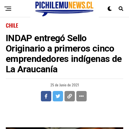
CHILE
INDAP entregó Sello
Originario a primeros cinco
emprendedores indígenas de
La Araucanía
25 de Junio de 2021