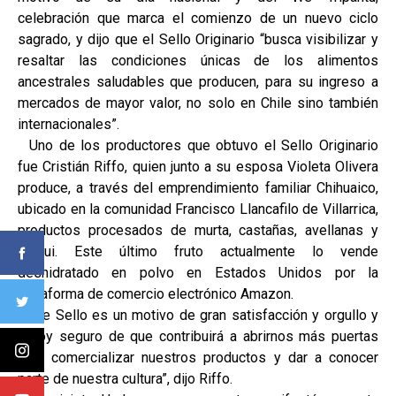
celebración que marca el comienzo de un nuevo ciclo
sagrado, y dijo que el Sello Originario “busca visibilizar y
resaltar las condiciones únicas de los alimentos
ancestrales saludables que producen, para su ingreso a
mercados de mayor valor, no solo en Chile sino también
internacionales”.
Uno de los productores que obtuvo el Sello Originario
fue Cristián Riffo, quien junto a su esposa Violeta Olivera
produce, a través del emprendimiento familiar Chihuaico,
ubicado en la comunidad Francisco Llancafilo de Villarrica,
productos procesados de murta, castañas, avellanas y
maqui. Este último fruto actualmente lo vende
deshidratado en polvo en Estados Unidos por la
plataforma de comercio electrónico Amazon.
“Este Sello es un motivo de gran satisfacción y orgullo y
estoy seguro de que contribuirá a abrirnos más puertas
para comercializar nuestros productos y dar a conocer
parte de nuestra cultura”, dijo Riffo.