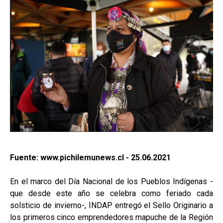
Fuente: www.pichilemunews.cl - 25.06.2021
En el marco del Día Nacional de los Pueblos Indígenas -
que desde este año se celebra como feriado cada
solsticio de invierno-, INDAP entregó el Sello Originario a
los primeros cinco emprendedores mapuche de la Región