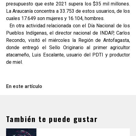
presupuesto que este 2021 supera los $35 mil millones.
La Araucanía concentra a 33.753 de estos usuarios, de los
cuales 17.649 son mujeres y 16.104, hombres.
En otra actividad relacionada con el Día Nacional de los
Pueblos Indígenas, el director nacional de INDAP, Carlos
Recondo, visitó el miércoles la Región de Antofagasta,
donde entregó el Sello Originario al primer agricultor
atacameño, Luis Escalante, usuario del PDTI y productor
de miel.
En este artículo
También te puede gustar