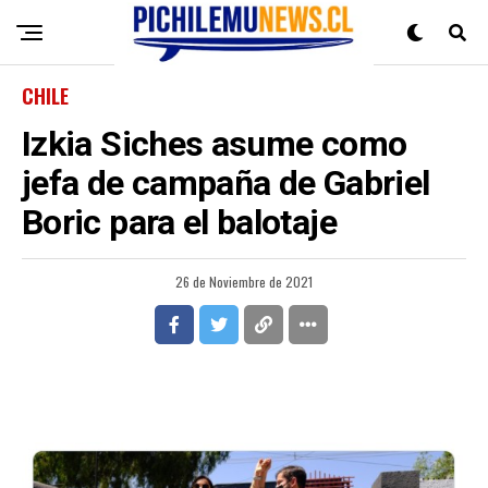
CHILE
Izkia Siches asume como
jefa de campaña de Gabriel
Boric para el balotaje
26 de Noviembre de 2021