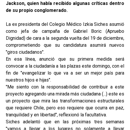
Jackson, quien había recibido algunas críticas dentro
de su propio conglomerado.
La ex presidenta del Colegio Médico Izkia Siches asumió
como jefa de campaña de Gabriel Boric (Apruebo
Dignidad) de cara a la segunda vuelta del 19 de diciembre,
comprometiendo que su candidatura asumirá nuevos
"giros ciudadanos".
En esa línea, anunció que su primera medida será
convocar a la ciudadanía a las plazas este domingo, con el
fin de "evangelizar lo que va a ser un mejor país para
nuestros hijos e hijas".
"Me siento con la responsabilidad de contribuir a este
proyecto agregando una mirada más ciudadana (...) este es
un proyecto que mira las transformaciones estructurales
que requiere Chile, pero eso requiere que ocurra en paz,
tranquilidad y en libertad", reflexionó la facultativa.
Siches adelantó que en las próximas tres semanas
"vamos a llegar a los lugares no solamente a llevar