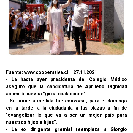
Fuente: www.cooperativa.cl – 27.11.2021
- La hasta ayer presidenta del Colegio Médico
aseguró que la candidatura de Apruebo Dignidad
asumirá nuevos "giros ciudadanos".
- Su primera medida fue convocar, para el domingo
en la tarde, a la ciudadanía a las plazas a fin de
"evangelizar lo que va a ser un mejor país para
nuestros hijos e hijas".
- La ex dirigente gremial reemplaza a Giorgio