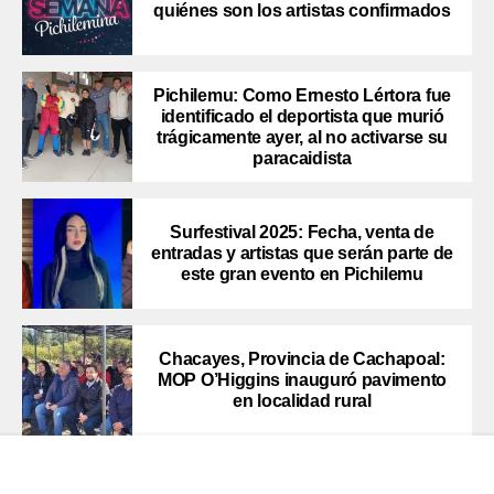
quiénes son los artistas confirmados
Pichilemu: Como Ernesto Lértora fue
identificado el deportista que murió
trágicamente ayer, al no activarse su
paracaidista
Surfestival 2025: Fecha, venta de
entradas y artistas que serán parte de
este gran evento en Pichilemu
Chacayes, Provincia de Cachapoal:
MOP O’Higgins inauguró pavimento
en localidad rural