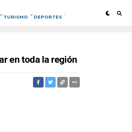
TURISMO
DEPORTES
r en toda la región