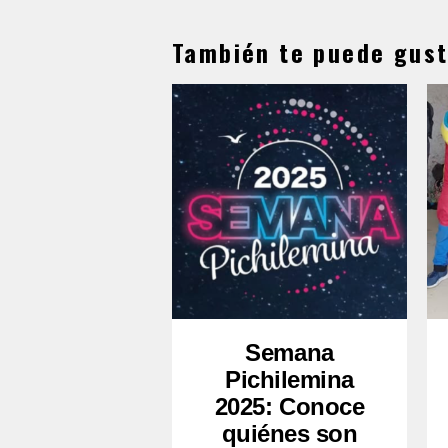
También te puede gust
Semana
Pichilemina
2025: Conoce
quiénes son