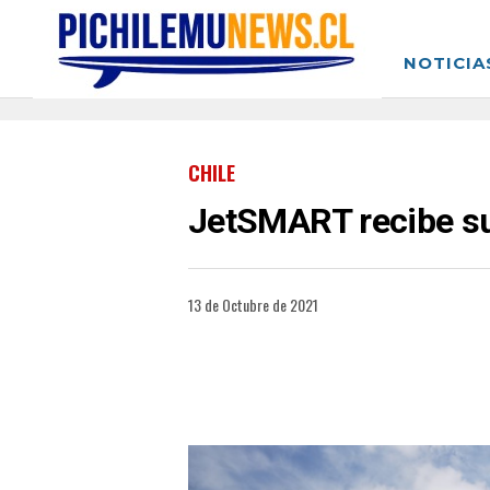
NOTICIA
CHILE
JetSMART recibe su 
13 de Octubre de 2021