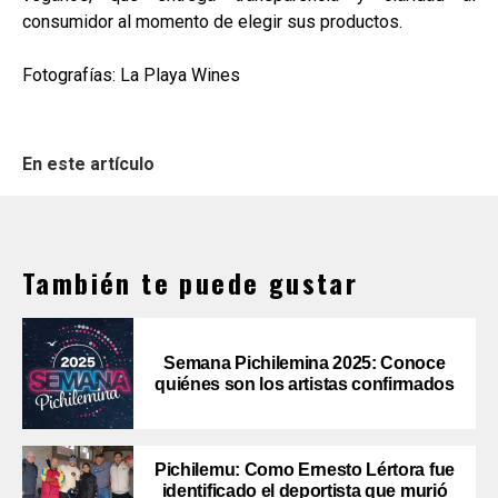
consumidor al momento de elegir sus productos.
Fotografías: La Playa Wines
En este artículo
También te puede gustar
Semana Pichilemina 2025: Conoce
quiénes son los artistas confirmados
Pichilemu: Como Ernesto Lértora fue
identificado el deportista que murió