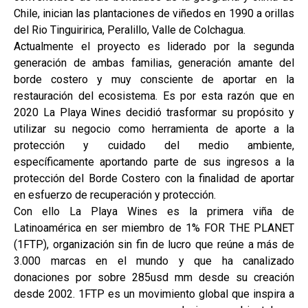
Chile, inician las plantaciones de viñedos en 1990 a orillas
del Rio Tinguiririca, Peralillo, Valle de Colchagua.
Actualmente el proyecto es liderado por la segunda
generación de ambas familias, generación amante del
borde costero y muy consciente de aportar en la
restauración del ecosistema. Es por esta razón que en
2020 La Playa Wines decidió trasformar su propósito y
utilizar su negocio como herramienta de aporte a la
protección y cuidado del medio ambiente,
específicamente aportando parte de sus ingresos a la
protección del Borde Costero con la finalidad de aportar
en esfuerzo de recuperación y protección.
Con ello La Playa Wines es la primera viña de
Latinoamérica en ser miembro de 1% FOR THE PLANET
(1FTP), organización sin fin de lucro que reúne a más de
3.000 marcas en el mundo y que ha canalizado
donaciones por sobre 285usd mm desde su creación
desde 2002. 1FTP es un movimiento global que inspira a