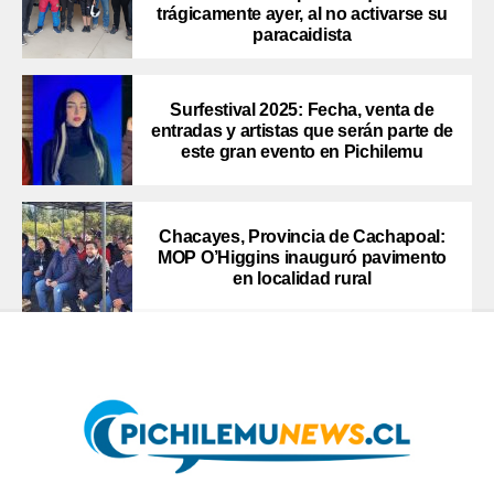
trágicamente ayer, al no activarse su
paracaidista
Surfestival 2025: Fecha, venta de
entradas y artistas que serán parte de
este gran evento en Pichilemu
Chacayes, Provincia de Cachapoal:
MOP O’Higgins inauguró pavimento
en localidad rural