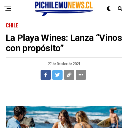
CHILE
La Playa Wines: Lanza “Vinos
con propósito”
27 de Octubre de 2021