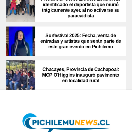
identificado el deportista que murió
trágicamente ayer, al no activarse su
paracaidista
Surfestival 2025: Fecha, venta de
entradas y artistas que serán parte de
este gran evento en Pichilemu
Chacayes, Provincia de Cachapoal:
MOP O’Higgins inauguró pavimento
en localidad rural