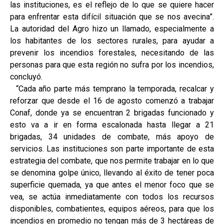
las instituciones, es el reflejo de lo que se quiere hacer
para enfrentar esta difícil situación que se nos avecina”.
La autoridad del Agro hizo un llamado, especialmente a
los habitantes de los sectores rurales, para ayudar a
prevenir los incendios forestales, necesitando de las
personas para que esta región no sufra por los incendios,
concluyó.
“Cada año parte más temprano la temporada, recalcar y
reforzar que desde el 16 de agosto comenzó a trabajar
Conaf, donde ya se encuentran 2 brigadas funcionado y
esto va a ir en forma escalonada hasta llegar a 21
brigadas, 34 unidades de combate, más apoyo de
servicios. Las instituciones son parte importante de esta
estrategia del combate, que nos permite trabajar en lo que
se denomina golpe único, llevando al éxito de tener poca
superficie quemada, ya que antes el menor foco que se
vea, se actúa inmediatamente con todos los recursos
disponibles, combatientes, equipos aéreos, para que los
incendios en promedio no tengan más de 3 hectáreas de