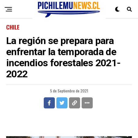
CHILE
La región se prepara para
enfrentar la temporada de
incendios forestales 2021-
2022
5 de Septiembre de 2021