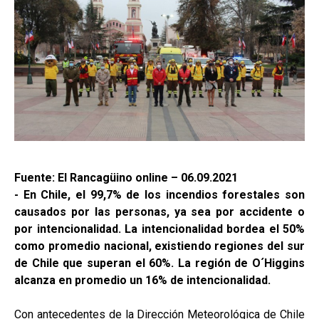
Fuente: El Rancagüino online – 06.09.2021
- En Chile, el 99,7% de los incendios forestales son
causados por las personas, ya sea por accidente o
por intencionalidad. La intencionalidad bordea el 50%
como promedio nacional, existiendo regiones del sur
de Chile que superan el 60%. La región de O´Higgins
alcanza en promedio un 16% de intencionalidad.
Con antecedentes de la Dirección Meteorológica de Chile