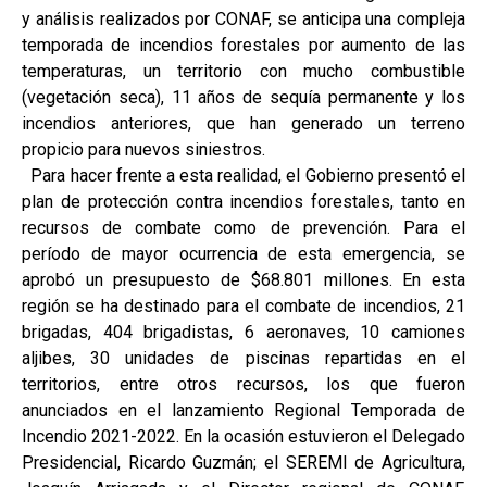
y análisis realizados por CONAF, se anticipa una compleja
temporada de incendios forestales por aumento de las
temperaturas, un territorio con mucho combustible
(vegetación seca), 11 años de sequía permanente y los
incendios anteriores, que han generado un terreno
propicio para nuevos siniestros.
Para hacer frente a esta realidad, el Gobierno presentó el
plan de protección contra incendios forestales, tanto en
recursos de combate como de prevención. Para el
período de mayor ocurrencia de esta emergencia, se
aprobó un presupuesto de $68.801 millones. En esta
región se ha destinado para el combate de incendios, 21
brigadas, 404 brigadistas, 6 aeronaves, 10 camiones
aljibes, 30 unidades de piscinas repartidas en el
territorios, entre otros recursos, los que fueron
anunciados en el lanzamiento Regional Temporada de
Incendio 2021-2022. En la ocasión estuvieron el Delegado
Presidencial, Ricardo Guzmán; el SEREMI de Agricultura,