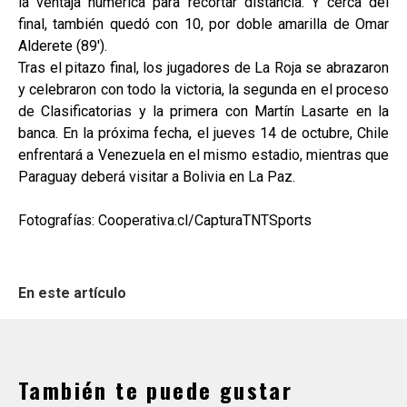
la ventaja numérica para recortar distancia. Y cerca del
final, también quedó con 10, por doble amarilla de Omar
Alderete (89').
Tras el pitazo final, los jugadores de La Roja se abrazaron
y celebraron con todo la victoria, la segunda en el proceso
de Clasificatorias y la primera con Martín Lasarte en la
banca. En la próxima fecha, el jueves 14 de octubre, Chile
enfrentará a Venezuela en el mismo estadio, mientras que
Paraguay deberá visitar a Bolivia en La Paz.
Fotografías: Cooperativa.cl/CapturaTNTSports
En este artículo
También te puede gustar