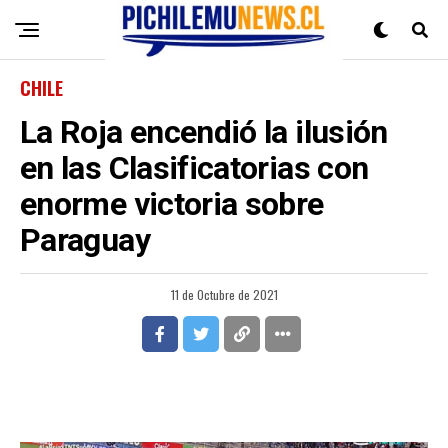
CHILE
La Roja encendió la ilusión
en las Clasificatorias con
enorme victoria sobre
Paraguay
11 de Octubre de 2021