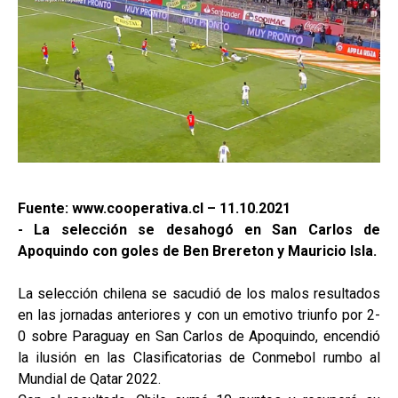
Fuente: www.cooperativa.cl – 11.10.2021
- La selección se desahogó en San Carlos de
Apoquindo con goles de Ben Brereton y Mauricio Isla.
La selección chilena se sacudió de los malos resultados
en las jornadas anteriores y con un emotivo triunfo por 2-
0 sobre Paraguay en San Carlos de Apoquindo, encendió
la ilusión en las Clasificatorias de Conmebol rumbo al
Mundial de Qatar 2022.