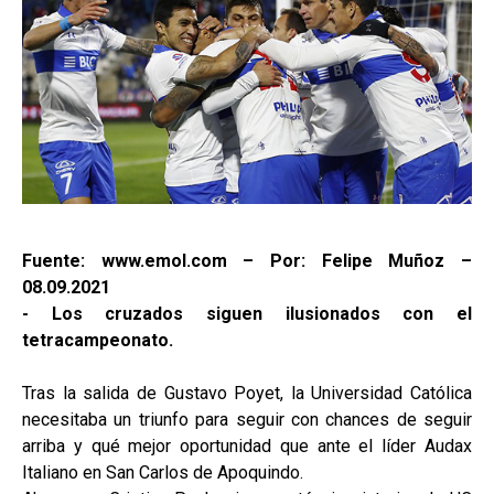
Fuente: www.emol.com – Por: Felipe Muñoz –
08.09.2021
- Los cruzados siguen ilusionados con el
tetracampeonato.
Tras la salida de Gustavo Poyet, la Universidad Católica
necesitaba un triunfo para seguir con chances de seguir
arriba y qué mejor oportunidad que ante el líder Audax
Italiano en San Carlos de Apoquindo.