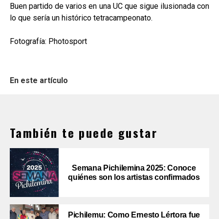
Buen partido de varios en una UC que sigue ilusionada con
lo que sería un histórico tetracampeonato.
Fotografía: Photosport
En este artículo
También te puede gustar
Semana Pichilemina 2025: Conoce
quiénes son los artistas confirmados
Pichilemu: Como Ernesto Lértora fue