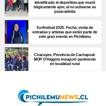
identificado el deportista que murió
trágicamente ayer, al no activarse su
paracaidista
Surfestival 2025: Fecha, venta de
entradas y artistas que serán parte de
este gran evento en Pichilemu
Chacayes, Provincia de Cachapoal:
MOP O’Higgins inauguró pavimento
en localidad rural