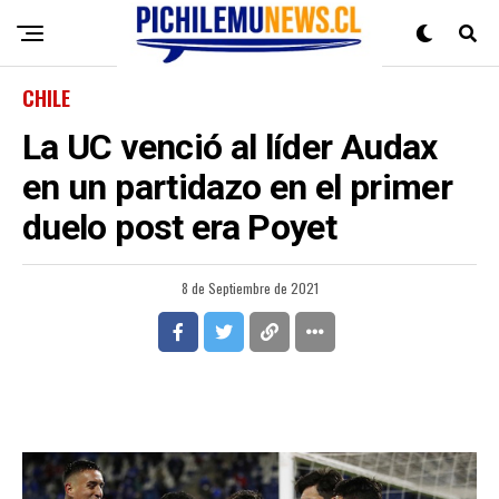
CHILE
La UC venció al líder Audax
en un partidazo en el primer
duelo post era Poyet
8 de Septiembre de 2021